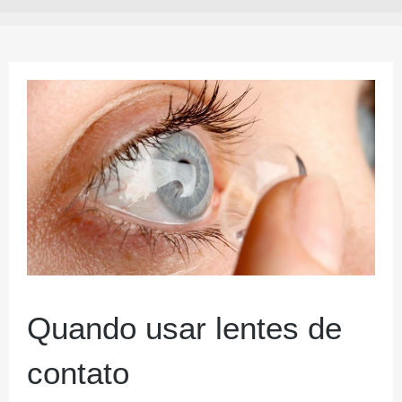
Quando usar lentes de
contato