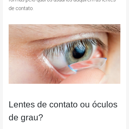
de contato.
Lentes de contato ou óculos
de grau?