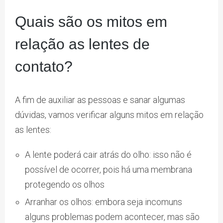
Quais são os mitos em
relação as lentes de
contato?
A fim de auxiliar as pessoas e sanar algumas
dúvidas, vamos verificar alguns mitos em relação
as lentes:
A lente poderá cair atrás do olho: isso não é
possível de ocorrer, pois há uma membrana
protegendo os olhos
Arranhar os olhos: embora seja incomuns
alguns problemas podem acontecer, mas são