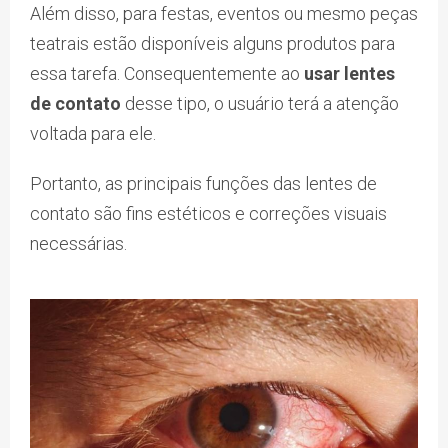
Além disso, para festas, eventos ou mesmo peças
teatrais estão disponíveis alguns produtos para
essa tarefa. Consequentemente ao
usar lentes
de contato
desse tipo, o usuário terá a atenção
voltada para ele.
Portanto, as principais funções das lentes de
contato são fins estéticos e correções visuais
necessárias.