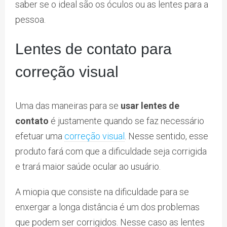
saber se o ideal são os óculos ou as lentes para a
pessoa.
Lentes de contato para
correção visual
Uma das maneiras para se
usar lentes de
contato
é justamente quando se faz necessário
efetuar uma
correção visual
. Nesse sentido, esse
produto fará com que a dificuldade seja corrigida
e trará maior saúde ocular ao usuário.
A miopia que consiste na dificuldade para se
enxergar a longa distância é um dos problemas
que podem ser corrigidos. Nesse caso as lentes