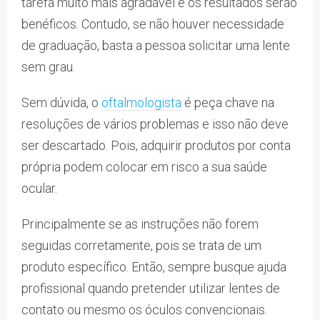
tarefa muito mais agradável e os resultados serão
benéficos. Contudo, se não houver necessidade
de graduação, basta a pessoa solicitar uma lente
sem grau.
Sem dúvida, o
oftalmologista
é peça chave na
resoluções de vários problemas e isso não deve
ser descartado. Pois, adquirir produtos por conta
própria podem colocar em risco a sua saúde
ocular.
Principalmente se as instruções não forem
seguidas corretamente, pois se trata de um
produto específico. Então, sempre busque ajuda
profissional quando pretender utilizar lentes de
contato ou mesmo os óculos convencionais.