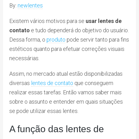
By:
newlentes
Existem vários motivos para se
usar lentes de
contato
e tudo dependerá do objetivo do usuário.
Dessa forma, o
produto
pode servir tanto para fins
estéticos quanto para efetuar correções visuais
necessárias.
Assim, no mercado atual estão disponibilizadas
diversas
lentes de contato
que conseguem
realizar essas tarefas. Então vamos saber mais
sobre o assunto e entender em quais situações
se pode utilizar essas lentes.
A função das lentes de