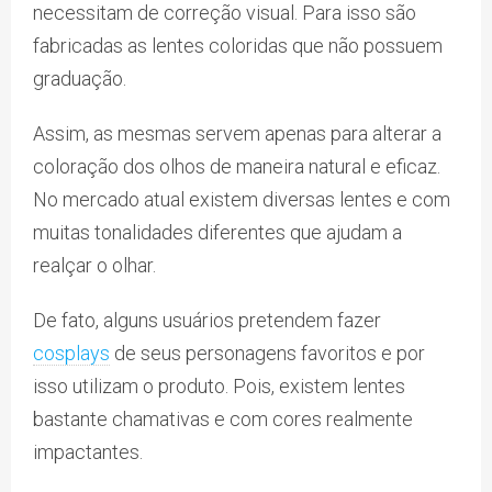
necessitam de correção visual. Para isso são
fabricadas as lentes coloridas que não possuem
graduação.
Assim, as mesmas servem apenas para alterar a
coloração dos olhos de maneira natural e eficaz.
No mercado atual existem diversas lentes e com
muitas tonalidades diferentes que ajudam a
realçar o olhar.
De fato, alguns usuários pretendem fazer
cosplays
de seus personagens favoritos e por
isso utilizam o produto. Pois, existem lentes
bastante chamativas e com cores realmente
impactantes.