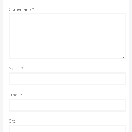
Comentário
*
Nome
*
Email
*
Site