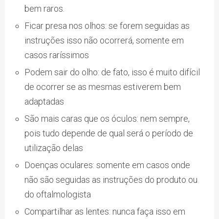
bem raros.
Ficar presa nos olhos: se forem seguidas as
instruções isso não ocorrerá, somente em
casos raríssimos
Podem sair do olho: de fato, isso é muito difícil
de ocorrer se as mesmas estiverem bem
adaptadas
São mais caras que os óculos: nem sempre,
pois tudo depende de qual será o período de
utilização delas
Doenças oculares: somente em casos onde
não são seguidas as instruções do produto ou
do oftalmologista
Compartilhar as lentes: nunca faça isso em