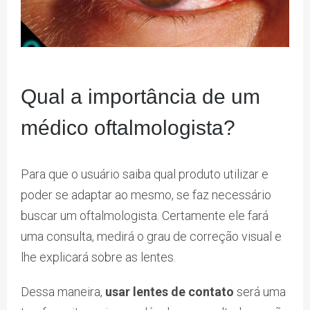
Qual a importância de um
médico oftalmologista?
Para que o usuário saiba qual produto utilizar e
poder se adaptar ao mesmo, se faz necessário
buscar um oftalmologista. Certamente ele fará
uma consulta, medirá o grau de correção visual e
lhe explicará sobre as lentes.
Dessa maneira,
usar lentes de contato
será uma