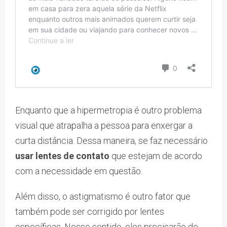
Enquanto que a hipermetropia é outro problema
visual que atrapalha a pessoa para enxergar a
curta distância. Dessa maneira, se faz necessário
usar lentes de contato
que estejam de acordo
com a necessidade em questão.
Além disso, o astigmatismo é outro fator que
também pode ser corrigido por lentes
específicas. Nesse sentido, eles precisarão de