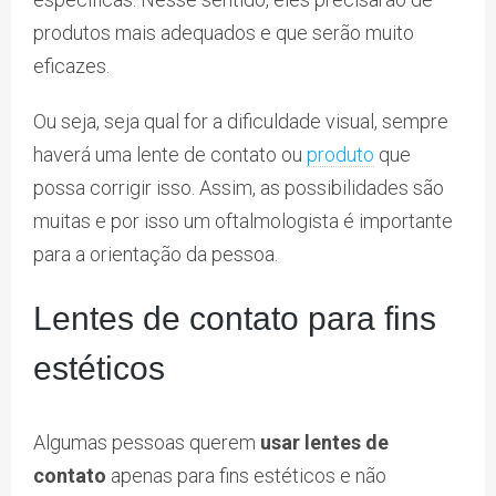
produtos mais adequados e que serão muito
eficazes.
Ou seja, seja qual for a dificuldade visual, sempre
haverá uma lente de contato ou
produto
que
possa corrigir isso. Assim, as possibilidades são
muitas e por isso um oftalmologista é importante
para a orientação da pessoa.
Lentes de contato para fins
estéticos
Algumas pessoas querem
usar lentes de
contato
apenas para fins estéticos e não