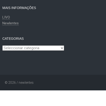
MAIS INFORMAÇÕES
LIVO
Newlentes
CATEGORIAS
Categorias
© 2026 / newlentes