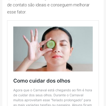
de contato são ideais e conseguem melhorar
esse fator.