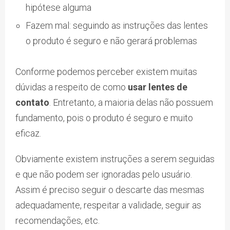
hipótese alguma
Fazem mal: seguindo as instruções das lentes
o produto é seguro e não gerará problemas
Conforme podemos perceber existem muitas
dúvidas a respeito de como
usar lentes de
contato
. Entretanto, a maioria delas não possuem
fundamento, pois o produto é seguro e muito
eficaz.
Obviamente existem instruções a serem seguidas
e que não podem ser ignoradas pelo usuário.
Assim é preciso seguir o descarte das mesmas
adequadamente, respeitar a validade, seguir as
recomendações, etc.