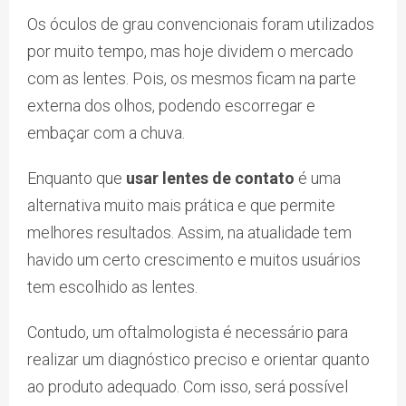
Os óculos de grau convencionais foram utilizados
por muito tempo, mas hoje dividem o mercado
com as lentes. Pois, os mesmos ficam na parte
externa dos olhos, podendo escorregar e
embaçar com a chuva.
Enquanto que
usar lentes de contato
é uma
alternativa muito mais prática e que permite
melhores resultados. Assim, na atualidade tem
havido um certo crescimento e muitos usuários
tem escolhido as lentes.
Contudo, um oftalmologista é necessário para
realizar um diagnóstico preciso e orientar quanto
ao produto adequado. Com isso, será possível