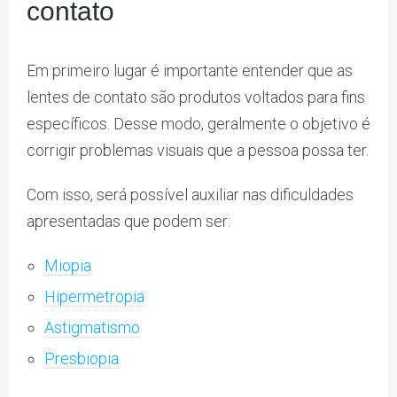
contato
Em primeiro lugar é importante entender que as
lentes de contato são produtos voltados para fins
específicos. Desse modo, geralmente o objetivo é
corrigir problemas visuais que a pessoa possa ter.
Com isso, será possível auxiliar nas dificuldades
apresentadas que podem ser:
Miopia
Hipermetropia
Astigmatismo
Presbiopia