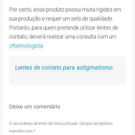
Por certo, esse produto possui muita rigidez em
sua produção e requer um selo de qualidade.
Portanto, para quem pretende utilizar lentes de
contato, deverá realizar uma consulta com um
oftalmologista
.
Lentes de contato para astigmatismo
Deixe um comentário
O seu endereço de email não será publicado.
Campos obrigatórios
marcados com
*