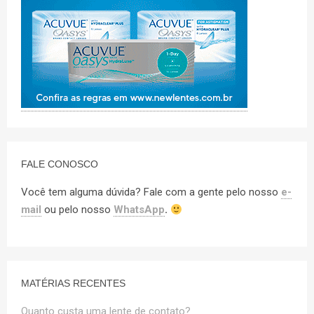
FALE CONOSCO
Você tem alguma dúvida? Fale com a gente pelo nosso
e-
mail
ou pelo nosso
WhatsApp
.
MATÉRIAS RECENTES
Quanto custa uma lente de contato?