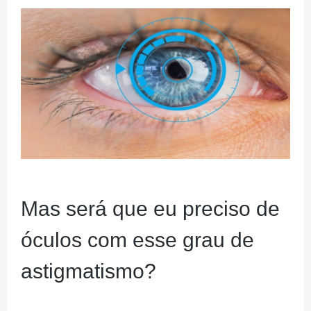
Mas será que eu preciso de
óculos com esse grau de
astigmatismo?