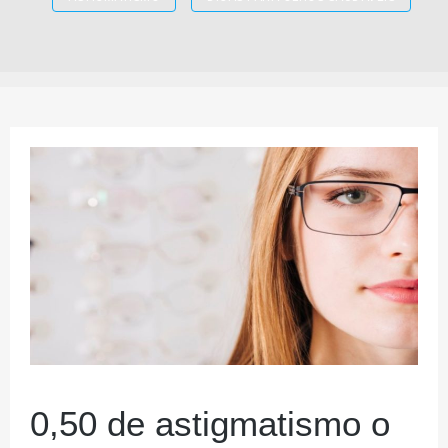
0,50 de astigmatismo o