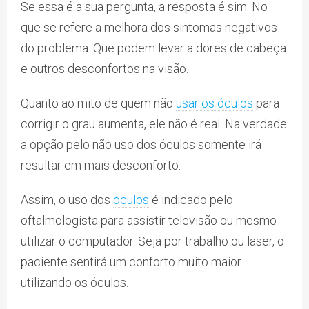
Se essa é a sua pergunta, a resposta é sim. No
que se refere a melhora dos sintomas negativos
do problema. Que podem levar a dores de cabeça
e outros desconfortos na visão.
Quanto ao mito de quem não
usar os óculos
para
corrigir o grau aumenta, ele não é real. Na verdade
a opção pelo não uso dos óculos somente irá
resultar em mais desconforto.
Assim, o uso dos
óculos
é indicado pelo
oftalmologista para assistir televisão ou mesmo
utilizar o computador. Seja por trabalho ou laser, o
paciente sentirá um conforto muito maior
utilizando os óculos.