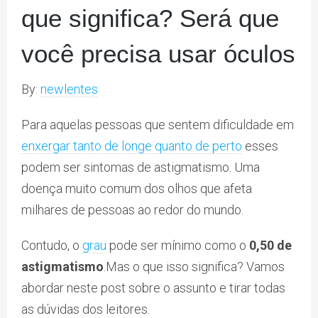
que significa? Será que
você precisa usar óculos
By:
newlentes
Para aquelas pessoas que sentem dificuldade em
enxergar tanto de longe quanto de perto
esses
podem ser sintomas de astigmatismo. Uma
doença muito comum dos olhos que afeta
milhares de pessoas ao redor do mundo.
Contudo, o
grau
pode ser mínimo como o
0,50 de
astigmatismo
.Mas o que isso significa? Vamos
abordar neste post sobre o assunto e tirar todas
as dúvidas dos leitores.