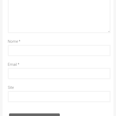
Nome
*
Email
*
Site