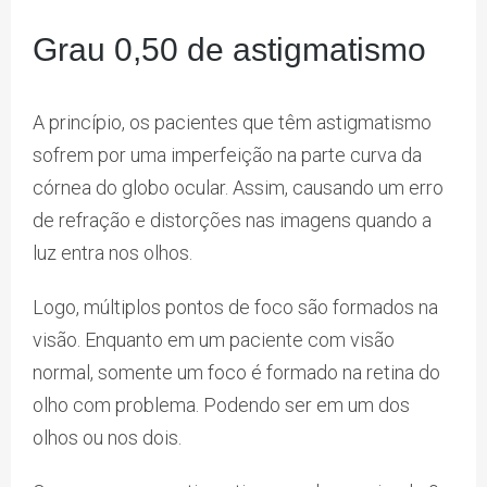
Grau 0,50 de astigmatismo
A princípio, os pacientes que têm astigmatismo
sofrem por uma imperfeição na parte curva da
córnea do globo ocular. Assim, causando um erro
de refração e distorções nas imagens quando a
luz entra nos olhos.
Logo, múltiplos pontos de foco são formados na
visão. Enquanto em um paciente com visão
normal, somente um foco é formado na retina do
olho com problema. Podendo ser em um dos
olhos ou nos dois.