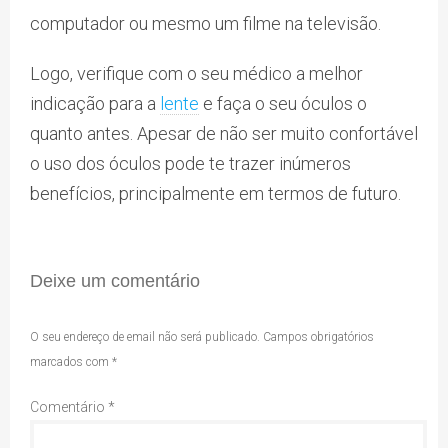
computador ou mesmo um filme na televisão.
Logo, verifique com o seu médico a melhor
indicação para a
lente
e faça o seu óculos o
quanto antes. Apesar de não ser muito confortável
o uso dos óculos pode te trazer inúmeros
benefícios, principalmente em termos de futuro.
Deixe um comentário
O seu endereço de email não será publicado.
Campos obrigatórios
marcados com
*
Comentário
*