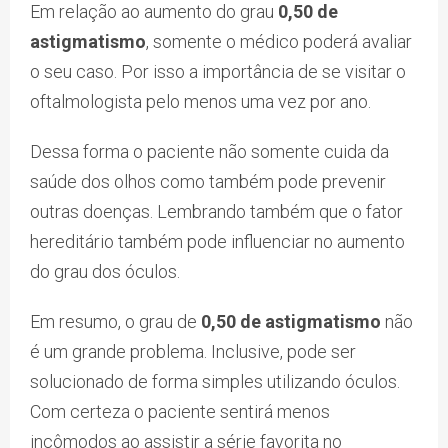
Em relação ao aumento do grau
0,50 de
astigmatismo
, somente o médico poderá avaliar
o seu caso. Por isso a importância de se visitar o
oftalmologista pelo menos uma vez por ano.
Dessa forma o paciente não somente cuida da
saúde dos olhos como também pode prevenir
outras doenças. Lembrando também que o fator
hereditário também pode influenciar no aumento
do grau dos óculos.
Em resumo, o grau de
0,50 de astigmatismo
não
é um grande problema. Inclusive, pode ser
solucionado de forma simples utilizando óculos.
Com certeza o paciente sentirá menos
incômodos ao assistir a série favorita no