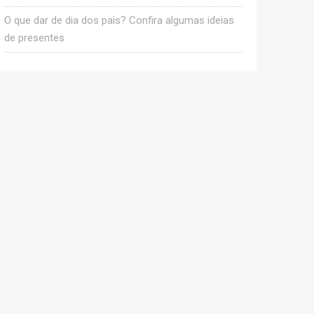
O que dar de dia dos pais? Confira algumas ideias
de presentes