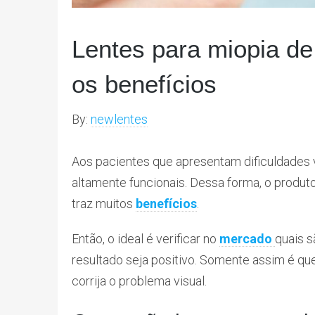
Lentes para miopia de
os benefícios
By:
newlentes
Aos pacientes que apresentam dificuldades 
altamente funcionais. Dessa forma, o produto
traz muitos
benefícios
.
Então, o ideal é verificar no
mercado
quais 
resultado seja positivo. Somente assim é que
corrija o problema visual.