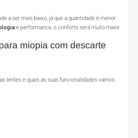
nde a ser mais baixo, já que a quantidade é menor.
ologia
e performance, o conforto será muito maior.
para miopia com descarte
s lentes e quais as suas funcionalidades vamos