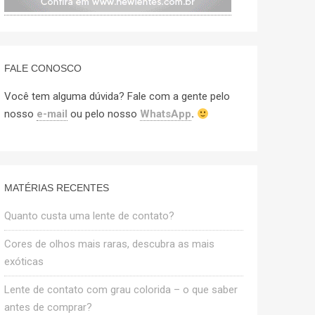
FALE CONOSCO
Você tem alguma dúvida? Fale com a gente pelo
nosso
e-mail
ou pelo nosso
WhatsApp
.
MATÉRIAS RECENTES
Quanto custa uma lente de contato?
Cores de olhos mais raras, descubra as mais
exóticas
Lente de contato com grau colorida – o que saber
antes de comprar?