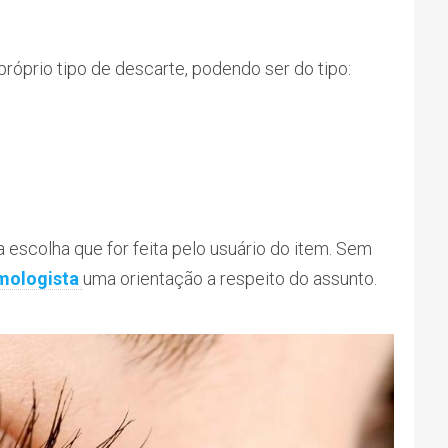
róprio tipo de descarte, podendo ser do tipo:
 escolha que for feita pelo usuário do item. Sem
mologista
uma orientação a respeito do assunto.