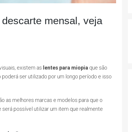
 descarte mensal, veja
visuais, existem as
lentes para miopia
que são
 poderá ser utilizado por um longo período e isso
são as melhores marcas e modelos para que o
 será possível utilizar um item que realmente