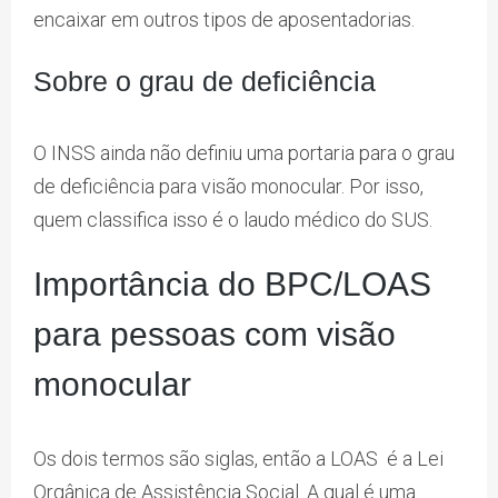
encaixar em outros tipos de aposentadorias.
Sobre o grau de deficiência
O INSS ainda não definiu uma portaria para o grau
de deficiência para visão monocular. Por isso,
quem classifica isso é o laudo médico do SUS.
Importância do BPC/LOAS
para pessoas com visão
monocular
Os dois termos são siglas, então a LOAS é a Lei
Orgânica de Assistência Social. A qual é uma