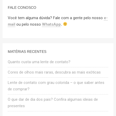
FALE CONOSCO
Você tem alguma dúvida? Fale com a gente pelo nosso
e-
mail
ou pelo nosso
WhatsApp
.
MATÉRIAS RECENTES
Quanto custa uma lente de contato?
Cores de olhos mais raras, descubra as mais exóticas
Lente de contato com grau colorida – o que saber antes
de comprar?
O que dar de dia dos pais? Confira algumas ideias de
presentes