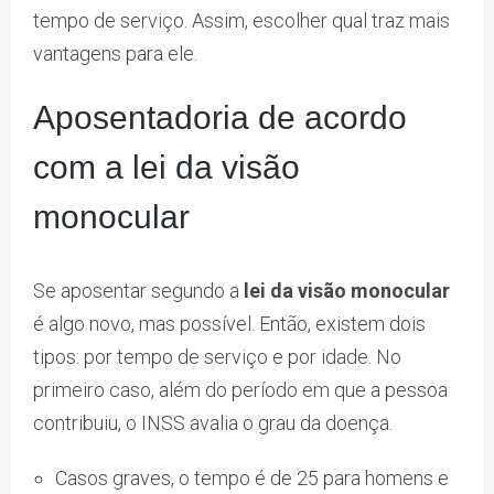
tempo de serviço. Assim, escolher qual traz mais
vantagens para ele.
Aposentadoria de acordo
com a lei da visão
monocular
Se aposentar segundo a
lei da visão monocular
é algo novo, mas possível. Então, existem dois
tipos: por tempo de serviço e por idade. No
primeiro caso, além do período em que a pessoa
contribuiu, o INSS avalia o grau da doença.
Casos graves, o tempo é de 25 para homens e