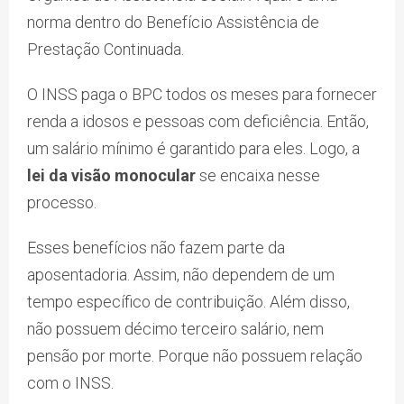
norma dentro do Benefício Assistência de
Prestação Continuada.
O INSS paga o BPC todos os meses para fornecer
renda a idosos e pessoas com deficiência. Então,
um salário mínimo é garantido para eles. Logo, a
lei da visão monocular
se encaixa nesse
processo.
Esses benefícios não fazem parte da
aposentadoria. Assim, não dependem de um
tempo específico de contribuição. Além disso,
não possuem décimo terceiro salário, nem
pensão por morte. Porque não possuem relação
com o INSS.