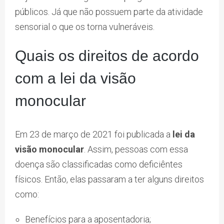
públicos. Já que não possuem parte da atividade
sensorial o que os torna vulneráveis.
Quais os direitos de acordo
com a lei da visão
monocular
Em 23 de março de 2021 foi publicada a
lei da
visão monocular
. Assim, pessoas com essa
doença são classificadas como deficiêntes
físicos. Então, elas passaram a ter alguns direitos
como:
Benefícios para a aposentadoria;