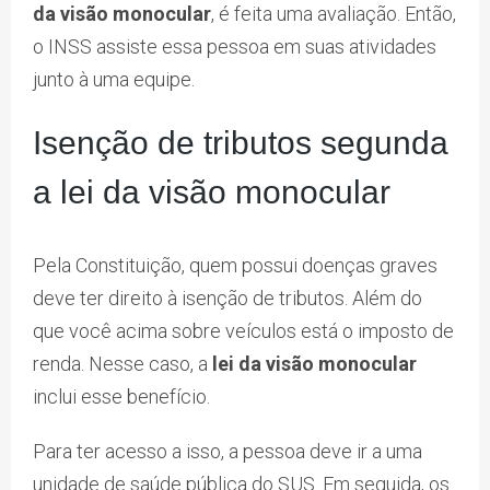
da visão monocular
, é feita uma avaliação. Então,
o INSS assiste essa pessoa em suas atividades
junto à uma equipe.
Isenção de tributos segunda
a lei da visão monocular
Pela Constituição, quem possui doenças graves
deve ter direito à isenção de tributos. Além do
que você acima sobre veículos está o imposto de
renda. Nesse caso, a
lei da visão monocular
inclui esse benefício.
Para ter acesso a isso, a pessoa deve ir a uma
unidade de saúde pública do SUS. Em seguida, os