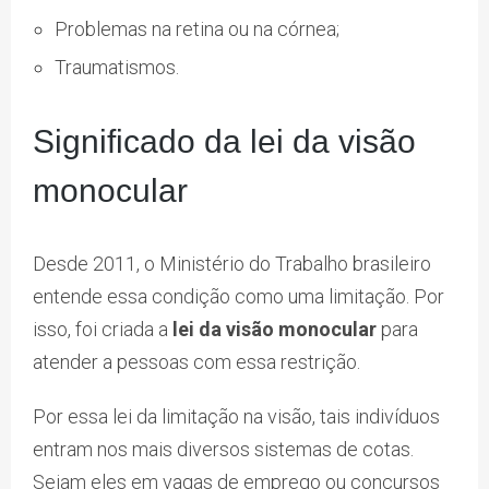
Problemas na retina ou na córnea;
Traumatismos.
Significado da lei da visão
monocular
Desde 2011, o Ministério do Trabalho brasileiro
entende essa condição como uma limitação. Por
isso, foi criada a
lei da visão monocular
para
atender a pessoas com essa restrição.
Por essa lei da limitação na visão, tais indivíduos
entram nos mais diversos sistemas de cotas.
Sejam eles em vagas de emprego ou concursos