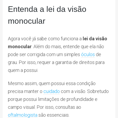
Entenda a lei da visão
monocular
Agora você já sabe como funciona a
lei da visão
monocular
. Além do mais, entende que ela não
pode ser corrigida com um simples
óculos
de
grau. Por isso, requer a garantia de direitos para
quem a possui.
Mesmo assim, quem possui essa condição
precisa manter o
cuidado
com a visão. Sobretudo
porque possui limitações de profundidade e
campo visual. Por isso, consultas ao
oftalmologista
são essenciais.