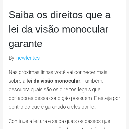
Saiba os direitos que a
lei da visão monocular
garante
By:
newlentes
Nas próximas linhas você vai conhecer mais
sobre a
lei da visão monocular
. Também,
descubra quais são os direitos legais que
portadores dessa condição possuem. E esteja por
dentro do que é garantido a eles por lei.
Continue a leitura e saiba quais os passos que