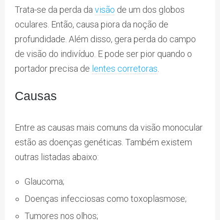
Trata-se da perda da
visão
de um dos globos
oculares. Então, causa piora da noção de
profundidade. Além disso, gera perda do campo
de visão do indivíduo. E pode ser pior quando o
portador precisa de
lentes corretoras
.
Causas
Entre as causas mais comuns da visão monocular
estão as doenças genéticas. Também existem
outras listadas abaixo:
Glaucoma;
Doenças infecciosas como toxoplasmose;
Tumores nos olhos;