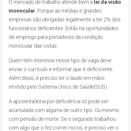
O mercado de trabalho atende bem a
lei da visão
monocular
. Porque as médias e grandes
empresas são obrigadas legalmente a ter 2% dos
funcionários deficientes. Então há oportunidades
de emprego para portadores da condição
monocular das vistas.
Quem tem interesse nesse tipo de vaga deve
enviar o currículo e informar que é deficicente.
Além disso, é preciso ter o laudo em mãos
emitido pelo Sistema Único de Saúde(SUS).
A aposentadoria por deficiência só pode ser
acumulada com alguma de outro tipo. Ou mesmo
com pensão de morte. Se o segurado trabalhou
com algo que o fez correr riscos, é preciso ver o