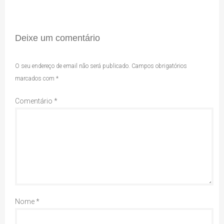
Deixe um comentário
O seu endereço de email não será publicado.
Campos obrigatórios
marcados com
*
Comentário
*
Nome
*