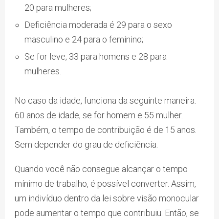
20 para mulheres;
Deficiência moderada é 29 para o sexo
masculino e 24 para o feminino;
Se for leve, 33 para homens e 28 para
mulheres.
No caso da idade, funciona da seguinte maneira:
60 anos de idade, se for homem e 55 mulher.
Também, o tempo de contribuição é de 15 anos.
Sem depender do grau de deficiência.
Quando você não consegue alcançar o tempo
mínimo de trabalho, é possível converter. Assim,
um indivíduo dentro da lei sobre visão monocular
pode aumentar o tempo que contribuiu. Então, se