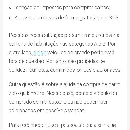
Isenção de impostos para comprar carros;
Acesso a próteses de forma gratuita pelo SUS.
Pessoas nessa situação podem tirar ou renovar a
carteira de habilitação nas categorias A e B. Por
outro lado,
dirigir
veículos de grande porte está
fora de questão. Portanto, são proibidas de
conduzir carretas, caminhões, ônibus e aeronaves.
Outra questão é sobre a ajuda na compra de carro
zero quilômetro. Nesse caso, como o veículo foi
comprado sem tributos, eles não podem ser
adicionados em possíveis vendas.
Para reconhecer que a pessoa se encaixa na
lei