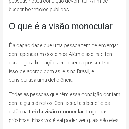
pessoas nessa condição devem ter. A fim de
buscar benefícios públicos.
O que é a visão monocular
É a capacidade que uma pessoa tem de enxergar
com apenas um dos olhos. Além disso, não tem
cura e gera limitações em quem a possui. Por
isso, de acordo com as leis no Brasil, é
considerada uma deficiência.
Todas as pessoas que têm essa condição contam
com alguns direitos. Com isso, tais benefícios
estão na
Lei da visão monocular
. Logo, nas
próximas linhas você vai poder ver quais são eles.