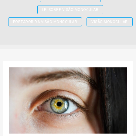
LEI SOBRE VISÃO MONOCULAR
PORTADOR DA VISÃO MONOCULAR
VISÃO MONOCULAR