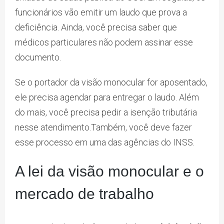
funcionários vão emitir um laudo que prova a
deficiência. Ainda, você precisa saber que
médicos particulares não podem assinar esse
documento.
Se o portador da visão monocular for aposentado,
ele precisa agendar para entregar o laudo. Além
do mais, você precisa pedir a isenção tributária
nesse atendimento.Também, você deve fazer
esse processo em uma das agências do INSS.
A lei da visão monocular e o
mercado de trabalho