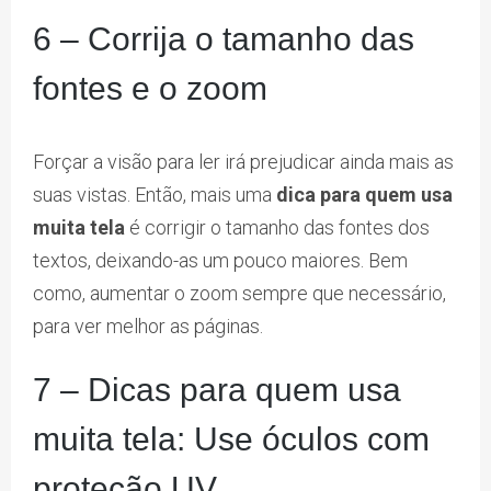
6 – Corrija o tamanho das
fontes e o zoom
Forçar a visão para ler irá prejudicar ainda mais as
suas vistas. Então, mais uma
dica para quem usa
muita tela
é corrigir o tamanho das fontes dos
textos, deixando-as um pouco maiores. Bem
como, aumentar o zoom sempre que necessário,
para ver melhor as páginas.
7 – Dicas para quem usa
muita tela: Use óculos com
proteção UV