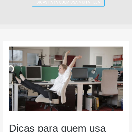
DICAS PARA QUEM USA MUITA TELA
Dicas para quem usa