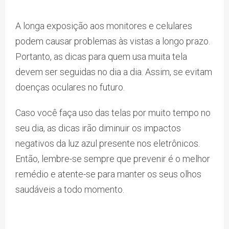
A longa exposição aos monitores e celulares
podem causar problemas às vistas a longo prazo.
Portanto, as dicas para quem usa muita tela
devem ser seguidas no dia a dia. Assim, se evitam
doenças oculares no futuro.
Caso você faça uso das telas por muito tempo no
seu dia, as dicas irão diminuir os impactos
negativos da luz azul presente nos eletrônicos.
Então, lembre-se sempre que prevenir é o melhor
remédio e atente-se para manter os seus olhos
saudáveis a todo momento.