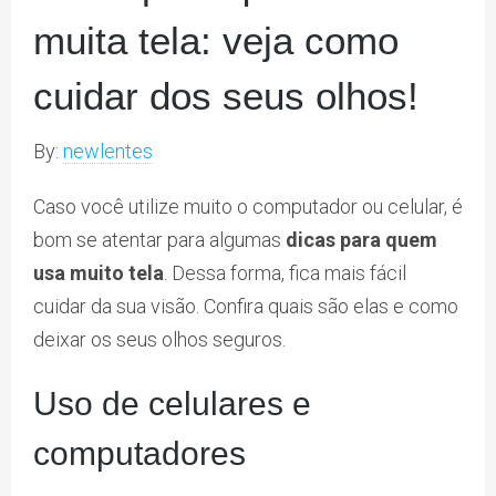
muita tela: veja como
cuidar dos seus olhos!
By:
newlentes
Caso você utilize muito o computador ou celular, é
bom se atentar para algumas
dicas para quem
usa muito tela
. Dessa forma, fica mais fácil
cuidar da sua visão. Confira quais são elas e como
deixar os seus olhos seguros.
Uso de celulares e
computadores