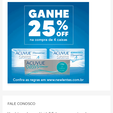
FALE CONOSCO