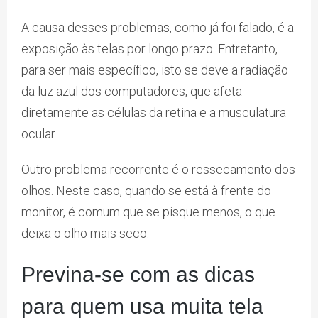
A causa desses problemas, como já foi falado, é a
exposição às telas por longo prazo. Entretanto,
para ser mais específico, isto se deve a radiação
da luz azul dos computadores, que afeta
diretamente as células da retina e a musculatura
ocular.
Outro problema recorrente é o ressecamento dos
olhos. Neste caso, quando se está à frente do
monitor, é comum que se pisque menos, o que
deixa o olho mais seco.
Previna-se com as dicas
para quem usa muita tela