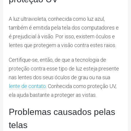
A luz ultravioleta, conhecida como luz azul,
também é emitida pela tela dos computadores e
é prejudicial à visão. Por isso, existem óculos e
lentes que protegem a visão contra estes raios.
Certifique-se, então, de que a tecnologia de
proteção contra esse tipo de luz esteja presente
nas lentes dos seus óculos de grau ou na sua
lente de contato
. Conhecida como proteção UV,
ela ajuda bastante a proteger as vistas.
Problemas causados pelas
telas