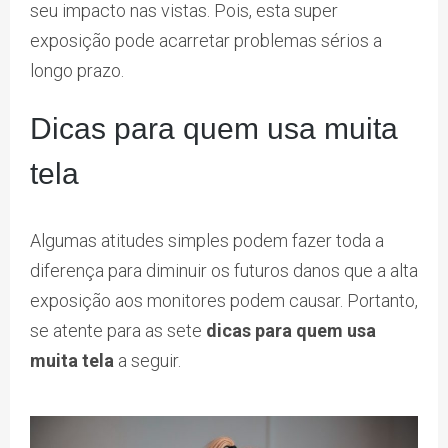
seu impacto nas vistas. Pois, esta super
exposição pode acarretar problemas sérios a
longo prazo.
Dicas para quem usa muita
tela
Algumas atitudes simples podem fazer toda a
diferença para diminuir os futuros danos que a alta
exposição aos monitores podem causar. Portanto,
se atente para as sete
dicas para quem usa
muita tela
a seguir.