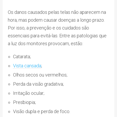
Os danos causados pelas telas não aparecem na
hora, mas podem causar doenças a longo prazo.
Por isso, a prevenção e os cuidados são
essenciais para evitá-las. Entre as patologias que
a luz dos monitores provocam, estão:
Catarata;
Vista cansada
;
Olhos secos ou vermelhos;
Perda da visão gradativa;
Irritação ocular;
Presbiopia;
Visão dupla e perda de foco.