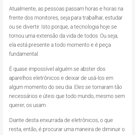
Atualmente, as pessoas passam horas e horas na
frente dos monitores, seja para trabalhar, estudar
ou se divertir. Isto porque, a tecnologia hoje se
tornou uma extensão da vida de todos. Ou seja,
ela está presente a todo momento e é peça
fundamental.
É quase impossível alguém se abster dos
aparelhos eletrônicos e deixar de usá-los em
algum momento do seu dia. Eles se tornaram tão
necessários e úteis que todo mundo, mesmo sem
querer, os usam.
Diante desta enxurrada de eletrônicos, o que
resta, então, é procurar uma maneira de diminuir o