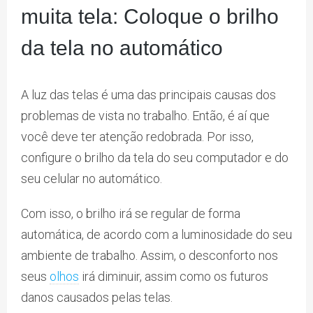
muita tela: Coloque o brilho
da tela no automático
A luz das telas é uma das principais causas dos
problemas de vista no trabalho. Então, é aí que
você deve ter atenção redobrada. Por isso,
configure o brilho da tela do seu computador e do
seu celular no automático.
Com isso, o brilho irá se regular de forma
automática, de acordo com a luminosidade do seu
ambiente de trabalho. Assim, o desconforto nos
seus
olhos
irá diminuir, assim como os futuros
danos causados pelas telas.