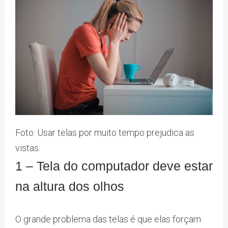
Foto: Usar telas por muito tempo prejudica as
vistas.
1 – Tela do computador deve estar
na altura dos olhos
O grande problema das telas é que elas forçam