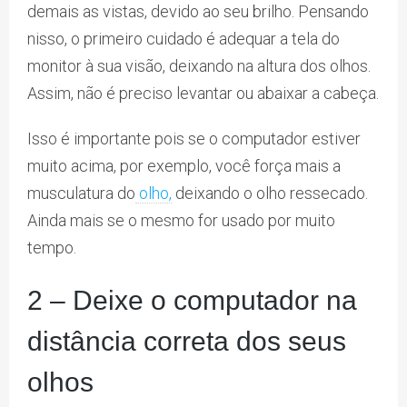
demais as vistas, devido ao seu brilho. Pensando
nisso, o primeiro cuidado é adequar a tela do
monitor à sua visão, deixando na altura dos olhos.
Assim, não é preciso levantar ou abaixar a cabeça.
Isso é importante pois se o computador estiver
muito acima, por exemplo, você força mais a
musculatura do
olho,
deixando o olho ressecado.
Ainda mais se o mesmo for usado por muito
tempo.
2 – Deixe o computador na
distância correta dos seus
olhos