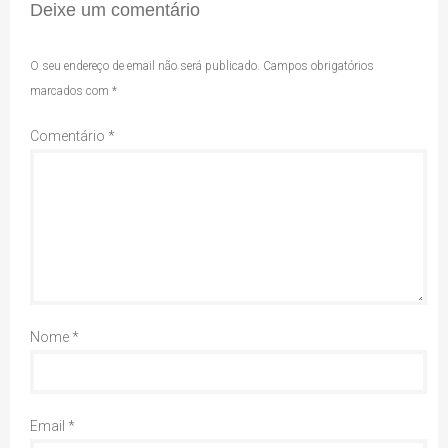
Deixe um comentário
O seu endereço de email não será publicado.
Campos obrigatórios
marcados com
*
Comentário
*
Nome
*
Email
*