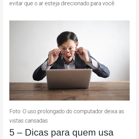
evitar que o ar esteja direcionado para você.
Foto: O uso prolongado do computador deixa as
vistas cansadas.
5 – Dicas para quem usa