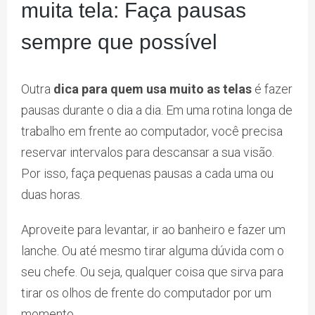
muita tela: Faça pausas
sempre que possível
Outra
dica para quem usa muito as telas
é fazer
pausas durante o dia a dia. Em uma rotina longa de
trabalho em frente ao computador, você precisa
reservar intervalos para descansar a sua visão.
Por isso, faça pequenas pausas a cada uma ou
duas horas.
Aproveite para levantar, ir ao banheiro e fazer um
lanche. Ou até mesmo tirar alguma dúvida com o
seu chefe. Ou seja, qualquer coisa que sirva para
tirar os olhos de frente do computador por um
momento.