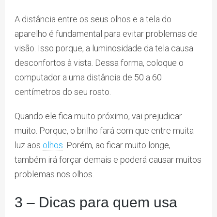
A distância entre os seus olhos e a tela do
aparelho é fundamental para evitar problemas de
visão. Isso porque, a luminosidade da tela causa
desconfortos à vista. Dessa forma, coloque o
computador a uma distância de 50 a 60
centímetros do seu rosto.
Quando ele fica muito próximo, vai prejudicar
muito. Porque, o brilho fará com que entre muita
luz aos
olhos
. Porém, ao ficar muito longe,
também irá forçar demais e poderá causar muitos
problemas nos olhos.
3 – Dicas para quem usa