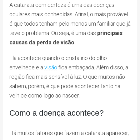
A catarata com certeza é uma das doenças
oculares mais conhecidas. Afinal, o mais provável
é que todos tenham pelo menos um familiar que já
teve o problema. Ou seja, é uma das
principais
causas da perda de visão
.
Ela acontece quando o cristalino do olho
envelhece e a
visão
fica embaçada. Além disso, a
região fica mais sensível à luz. O que muitos não
sabem, porém, é que pode acontecer tanto na
velhice como logo ao nascer.
Como a doença acontece?
Há muitos fatores que fazem a catarata aparecer,