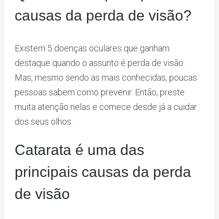
causas da perda de visão?
Existem 5 doenças oculares que ganham
destaque quando o assunto é perda de visão.
Mas, mesmo sendo as mais conhecidas, poucas
pessoas sabem como prevenir. Então, preste
muita atenção nelas e comece desde já a cuidar
dos seus olhos.
Catarata é uma das
principais causas da perda
de visão