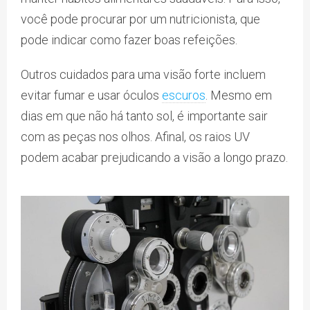
você pode procurar por um nutricionista, que
pode indicar como fazer boas refeições.
Outros cuidados para uma visão forte incluem
evitar fumar e usar óculos
escuros
. Mesmo em
dias em que não há tanto sol, é importante sair
com as peças nos olhos. Afinal, os raios UV
podem acabar prejudicando a visão a longo prazo.