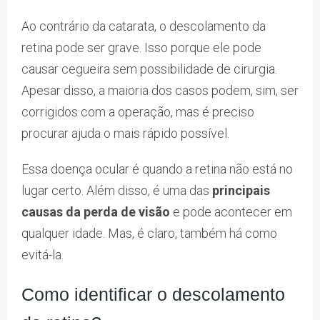
Ao contrário da catarata, o descolamento da
retina pode ser grave. Isso porque ele pode
causar cegueira sem possibilidade de cirurgia.
Apesar disso, a maioria dos casos podem, sim, ser
corrigidos com a operação, mas é preciso
procurar ajuda o mais rápido possível.
Essa doença ocular é quando a retina não está no
lugar certo. Além disso, é uma das
principais
causas da perda de visão
e pode acontecer em
qualquer idade. Mas, é claro, também há como
evitá-la.
Como identificar o descolamento