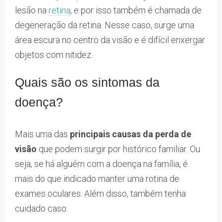
lesão na
retina
, e por isso também é chamada de
degeneração da retina. Nesse caso, surge uma
área escura no centro da visão e é difícil enxergar
objetos com nitidez.
Quais são os sintomas da
doença?
Mais uma das
principais causas da perda de
visão
que podem surgir por histórico familiar. Ou
seja, se há alguém com a doença na família, é
mais do que indicado manter uma rotina de
exames oculares. Além disso, também tenha
cuidado caso: