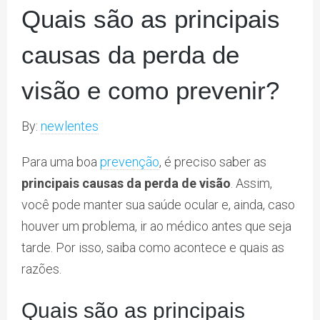
Quais são as principais
causas da perda de
visão e como prevenir?
By:
newlentes
Para uma boa
prevenção
, é preciso saber as
principais causas da perda de visão
. Assim,
você pode manter sua saúde ocular e, ainda, caso
houver um problema, ir ao médico antes que seja
tarde. Por isso, saiba como acontece e quais as
razões.
Quais são as principais