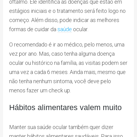
oftalmo. Ele identifica as doenças que estão em
estágios iniciais e o tratamento será feito logo no
começo. Além disso, pode indicar as melhores
formas de cuidar da
saúde
ocular.
O recomendado é ir ao médico, pelo menos, uma
vez por ano. Mas, caso tenha alguma doença
ocular ou histórico na família, as visitas podem ser
uma vez a cada 6 meses. Ainda mais, mesmo que
não tenha nenhum sintoma, você deve pelo
menos fazer um check up.
Hábitos alimentares valem muito
Manter sua saúde ocular também quer dizer
manter hábitos alimentares saudáveis. Para isso,