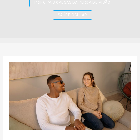
PRINCIPAIS CAUSAS DA PERDA DE VISÃO
SAÚDE OCULAR