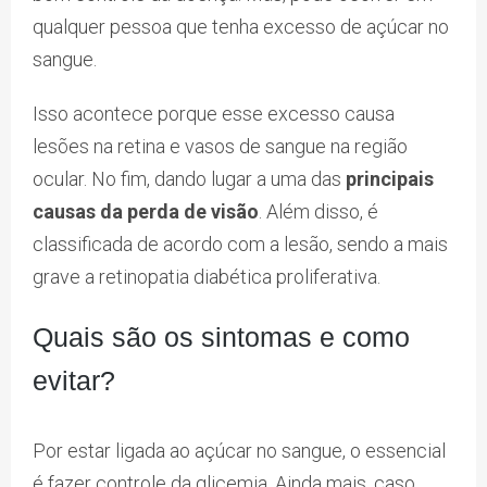
qualquer pessoa que tenha excesso de açúcar no
sangue.
Isso acontece porque esse excesso causa
lesões na retina e vasos de sangue na região
ocular. No fim, dando lugar a uma das
principais
causas da perda de visão
. Além disso, é
classificada de acordo com a lesão, sendo a mais
grave a retinopatia diabética proliferativa.
Quais são os sintomas e como
evitar?
Por estar ligada ao açúcar no sangue, o essencial
é fazer controle da glicemia. Ainda mais, caso