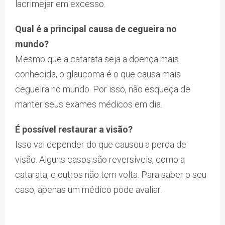
lacrimejar em excesso.
Qual é a principal causa de cegueira no
mundo?
Mesmo que a catarata seja a doença mais
conhecida, o glaucoma é o que causa mais
cegueira no mundo. Por isso, não esqueça de
manter seus exames médicos em dia.
É possível restaurar a visão?
Isso vai depender do que causou a perda de
visão. Alguns casos são reversíveis, como a
catarata, e outros não tem volta. Para saber o seu
caso, apenas um médico pode avaliar.