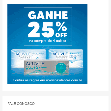
FALE CONOSCO