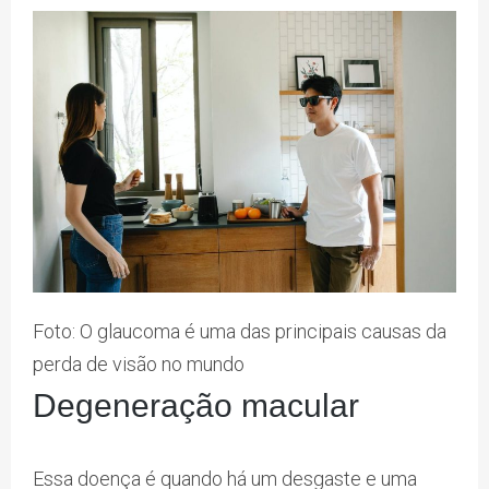
Foto: O glaucoma é uma das principais causas da
perda de visão no mundo
Degeneração macular
Essa doença é quando há um desgaste e uma