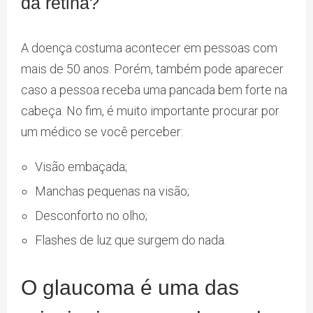
da retina?
A doença costuma acontecer em pessoas com
mais de 50 anos. Porém, também pode aparecer
caso a pessoa receba uma pancada bem forte na
cabeça. No fim, é muito importante procurar por
um médico se você perceber:
Visão embaçada;
Manchas pequenas na visão;
Desconforto no olho;
Flashes de luz que surgem do nada.
O glaucoma é uma das