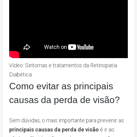
Vídeo: Sintomas e tratamentos da Retinopatia
Diabética
Como evitar as principais
causas da perda de visão?
Sem dúvidas, o mais importante para prevenir as
principais causas da perda de visão
é ir ao