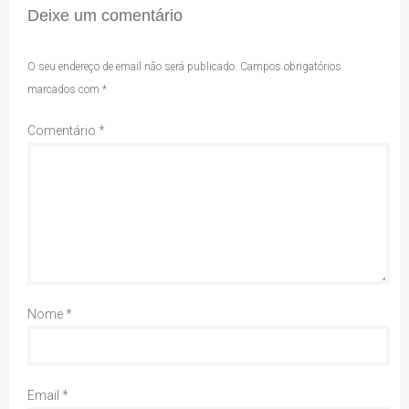
Deixe um comentário
O seu endereço de email não será publicado.
Campos obrigatórios
marcados com
*
Comentário
*
Nome
*
Email
*