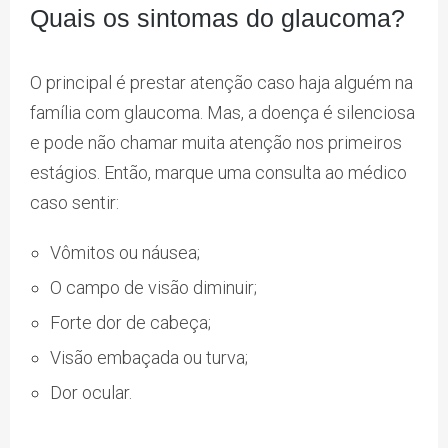
Quais os sintomas do glaucoma?
O principal é prestar atenção caso haja alguém na
família com glaucoma. Mas, a doença é silenciosa
e pode não chamar muita atenção nos primeiros
estágios. Então, marque uma consulta ao médico
caso sentir:
Vômitos ou náusea;
O campo de visão diminuir;
Forte dor de cabeça;
Visão embaçada ou turva;
Dor ocular.