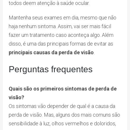
todos deem atenção à saúde ocular.
Mantenha seus exames em dia, mesmo que não
haja nenhum sintoma. Assim, vai ser mais fácil
fazer um tratamento caso aconteça algo. Além
disso, é uma das principais formas de evitar as
principais causas da perda de visão
.
Perguntas frequentes
Quais são os primeiros sintomas de perda de
visão?
Os sintomas vão depender de qual é a causa da
perda de visão. Mas, alguns dos mais comuns são
sensibilidade à luz, olhos vermelhos e doloridos,