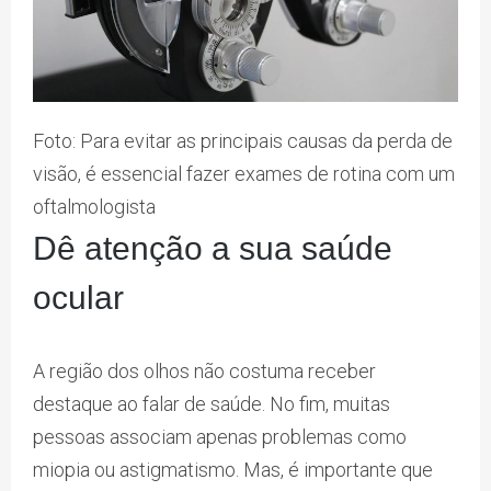
Foto: Para evitar as principais causas da perda de
visão, é essencial fazer exames de rotina com um
oftalmologista
Dê atenção a sua saúde
ocular
A região dos olhos não costuma receber
destaque ao falar de saúde. No fim, muitas
pessoas associam apenas problemas como
miopia ou astigmatismo. Mas, é importante que