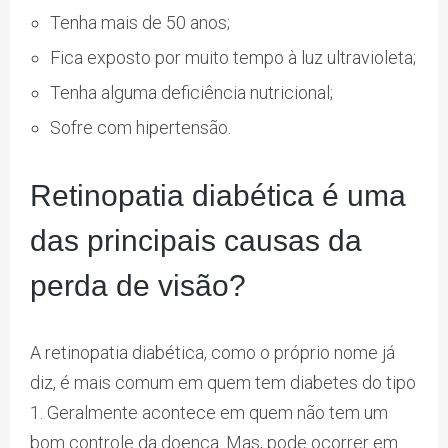
Tenha mais de 50 anos;
Fica exposto por muito tempo à luz ultravioleta;
Tenha alguma deficiência nutricional;
Sofre com hipertensão.
Retinopatia diabética é uma
das principais causas da
perda de visão?
A retinopatia diabética, como o próprio nome já
diz, é mais comum em quem tem diabetes do tipo
1. Geralmente acontece em quem não tem um
bom controle da doença. Mas, pode ocorrer em