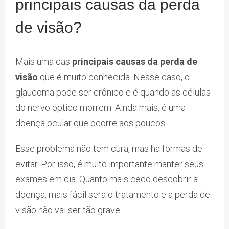
principais causas da perda
de visão?
Mais uma das
principais causas da perda de
visão
que é muito conhecida. Nesse caso, o
glaucoma pode ser crônico e é quando as células
do nervo óptico morrem. Ainda mais, é uma
doença ocular que ocorre aos poucos.
Esse problema não tem cura, mas há formas de
evitar. Por isso, é muito importante manter seus
exames em dia. Quanto mais cedo descobrir a
doença, mais fácil será o tratamento e a perda de
visão não vai ser tão grave.