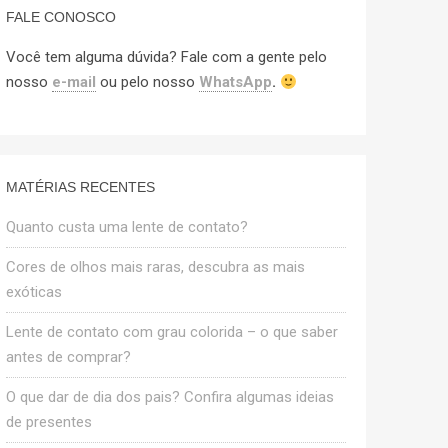
FALE CONOSCO
Você tem alguma dúvida? Fale com a gente pelo
nosso
e-mail
ou pelo nosso
WhatsApp
.
MATÉRIAS RECENTES
Quanto custa uma lente de contato?
Cores de olhos mais raras, descubra as mais
exóticas
Lente de contato com grau colorida – o que saber
antes de comprar?
O que dar de dia dos pais? Confira algumas ideias
de presentes