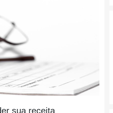
er sua receita