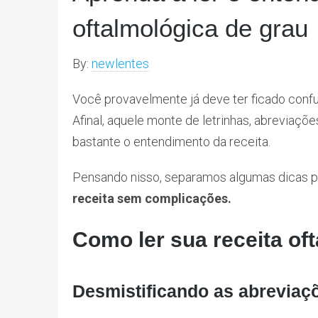
oftalmológica de grau
By:
newlentes
Você provavelmente já deve ter ficado conf
Afinal, aquele monte de letrinhas, abreviaçõe
bastante o entendimento da receita.
Pensando nisso, separamos algumas dicas p
receita sem complicações.
Como ler sua receita of
Desmistificando as abreviaç