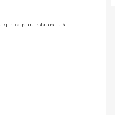
não possui grau na coluna indicada