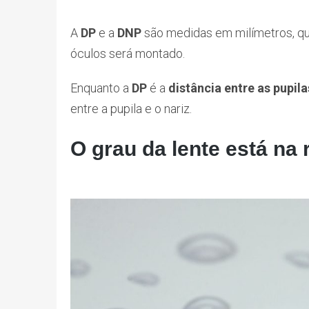
A
DP
e a
DNP
são medidas em milímetros, qu
óculos será montado.
Enquanto a
DP
é a
distância entre as pupila
entre a pupila e o nariz.
O grau da lente está na 