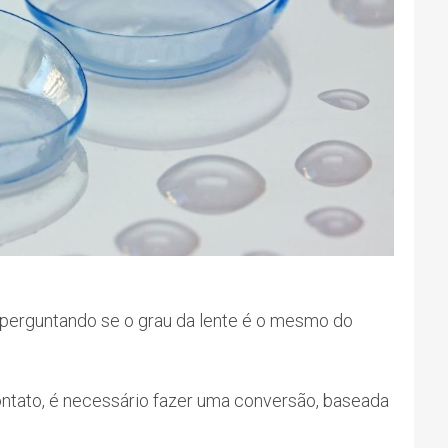
e perguntando se o grau da lente é o mesmo do
ontato, é necessário fazer uma conversão, baseada