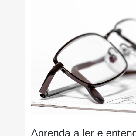
Aprenda a ler e entend