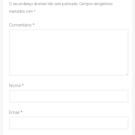
O seu endereço de email não será publicado.
Campos obrigatórios
marcados com
*
Comentário
*
Nome
*
Email
*