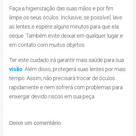
Faça a higienização das suas mãos e por fim
limpe os seus óculos. Inclusive, se possível, lave
as lentes e espere alguns minutos para que ela
seque. Também evite deixar em qualquer lugar e
em contato com muitos objetos.
Ter este cuidado irá garantir mais saúde para sua
visão
. Além disso, protegerá suas lentes por mais
tempo. Assim, não precisará trocar de óculos
rapidamente e nem sofrerá com problemas para
enxergar devido riscos em sua peça.
Deixe um comentário