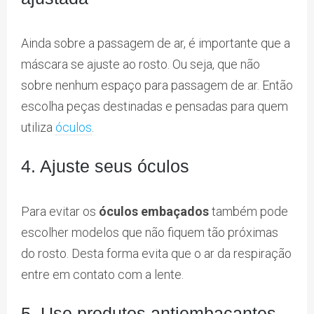
Ainda sobre a passagem de ar, é importante que a
máscara se ajuste ao rosto. Ou seja, que não
sobre nenhum espaço para passagem de ar. Então
escolha peças destinadas e pensadas para quem
utiliza
óculos
.
4. Ajuste seus óculos
Para evitar os
óculos embaçados
também pode
escolher modelos que não fiquem tão próximas
do rosto. Desta forma evita que o ar da respiração
entre em contato com a lente.
5. Use produtos antiembaçantes