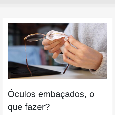
Óculos embaçados, o
que fazer?