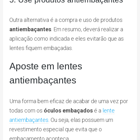
Outra alternativa é a compra e uso de produtos
antiembaçantes
. Em resumo, deverá realizar a
aplicação como indicada e eles evitarão que as
lentes fiquem embaçadas.
Aposte em lentes
antiembaçantes
Uma forma bem eficaz de acabar de uma vez por
todas com os
óculos embaçados
é a
lente
antiembaçantes
. Ou seja, elas possuem um
revestimento especial que evita que o
embaçamento aconteça.