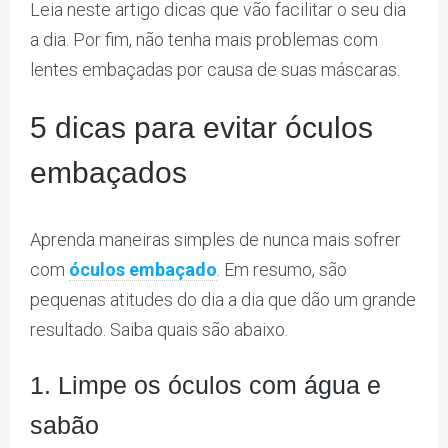
Leia neste artigo dicas que vão facilitar o seu dia
a dia. Por fim, não tenha mais problemas com
lentes embaçadas por causa de suas máscaras.
5 dicas para evitar óculos
embaçados
Aprenda maneiras simples de nunca mais sofrer
com
óculos embaçado
. Em resumo, são
pequenas atitudes do dia a dia que dão um grande
resultado. Saiba quais são abaixo.
1. Limpe os óculos com água e
sabão