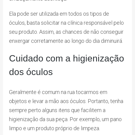
Ela pode ser utilizada em todos os tipos de
óculos, basta solicitar na clínica responsável pelo
seu produto. Assim, as chances de não conseguir
enxergar corretamente ao longo do dia diminuirá.
Cuidado com a higienização
dos óculos
Geralmente é comum na rua tocarmos em
objetos e levar a mão aos óculos. Portanto, tenha
sempre perto alguns itens que facilitem a
higienização da sua peça. Por exemplo, um pano
limpo e um produto próprio de limpeza.