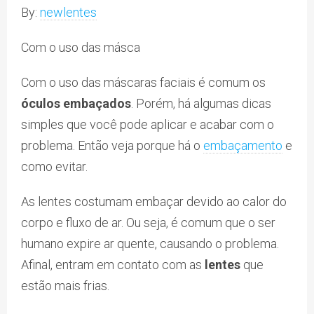
By:
newlentes
Com o uso das másca
Com o uso das máscaras faciais é comum os
óculos embaçados
. Porém, há algumas dicas
simples que você pode aplicar e acabar com o
problema. Então veja porque há o
embaçamento
e
como evitar.
As lentes costumam embaçar devido ao calor do
corpo e fluxo de ar. Ou seja, é comum que o ser
humano expire ar quente, causando o problema.
Afinal, entram em contato com as
lentes
que
estão mais frias.