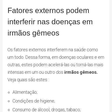
Fatores externos podem
interferir nas doenças em
irmãos gêmeos
Os fatores externos interferem na saúde como
um todo. Dessa forma, em doenças oculares e em
outras, estes podem acelerá-las ou torná-las mais
intensas em um ou outro dos
irmãos gêmeos.
Veja quais são estes :
Alimentação;
Condições de higiene;
Consumo de álcool, drogas, tabaco;