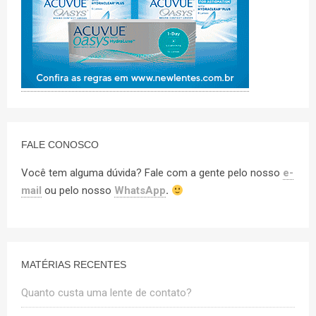
FALE CONOSCO
Você tem alguma dúvida? Fale com a gente pelo nosso
e-
mail
ou pelo nosso
WhatsApp
.
MATÉRIAS RECENTES
Quanto custa uma lente de contato?