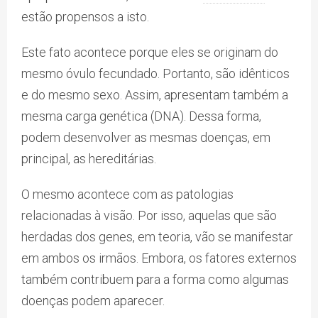
estão propensos a isto.
Este fato acontece porque eles se originam do
mesmo óvulo fecundado. Portanto, são idênticos
e do mesmo sexo. Assim, apresentam também a
mesma carga genética (DNA). Dessa forma,
podem desenvolver as mesmas doenças, em
principal, as hereditárias.
O mesmo acontece com as patologias
relacionadas à visão. Por isso, aquelas que são
herdadas dos genes, em teoria, vão se manifestar
em ambos os irmãos. Embora, os fatores externos
também contribuem para a forma como algumas
doenças podem aparecer.