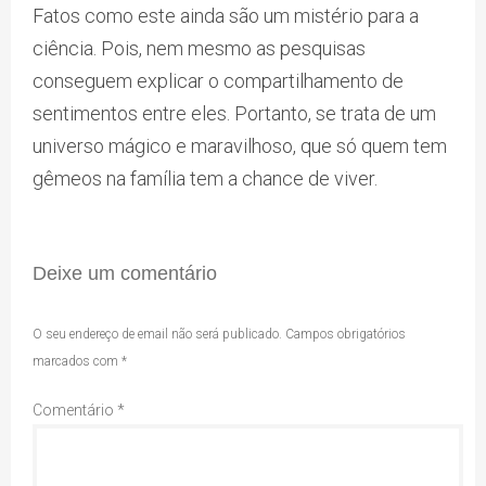
Fatos como este ainda são um mistério para a
ciência. Pois, nem mesmo as pesquisas
conseguem explicar o compartilhamento de
sentimentos entre eles. Portanto, se trata de um
universo mágico e maravilhoso, que só quem tem
gêmeos na família tem a chance de viver.
Deixe um comentário
O seu endereço de email não será publicado.
Campos obrigatórios
marcados com
*
Comentário
*