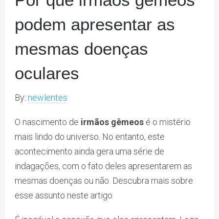
podem apresentar as
mesmas doenças
oculares
By:
newlentes
O nascimento de
irmãos gêmeos
é o mistério
mais lindo do universo. No entanto, este
acontecimento ainda gera uma série de
indagações, com o fato deles apresentarem as
mesmas doenças ou não. Descubra mais sobre
esse assunto neste artigo.