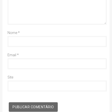
Nome
*
Email
*
Site