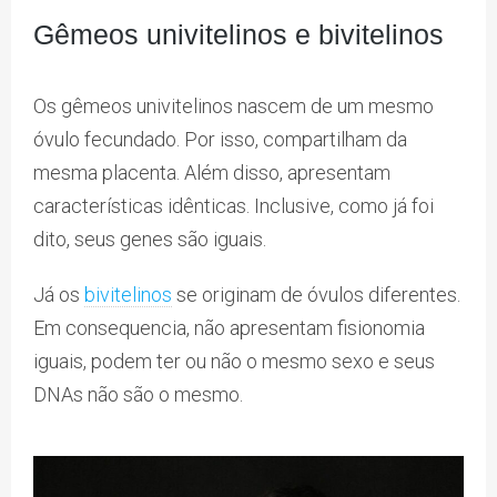
Gêmeos univitelinos e bivitelinos
Os gêmeos univitelinos nascem de um mesmo
óvulo fecundado. Por isso, compartilham da
mesma placenta. Além disso, apresentam
características idênticas. Inclusive, como já foi
dito, seus genes são iguais.
Já os
bivitelinos
se originam de óvulos diferentes.
Em consequencia, não apresentam fisionomia
iguais, podem ter ou não o mesmo sexo e seus
DNAs não são o mesmo.