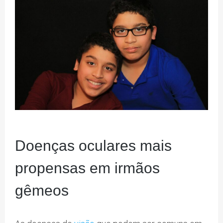
Doenças oculares mais
propensas em irmãos
gêmeos