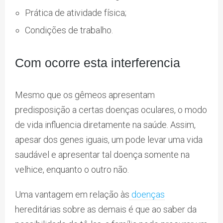
Prática de atividade física;
Condições de trabalho.
Com ocorre esta interferencia
Mesmo que os gêmeos apresentam
predisposição a certas doenças oculares, o modo
de vida influencia diretamente na saúde. Assim,
apesar dos genes iguais, um pode levar uma vida
saudável e apresentar tal doença somente na
velhice, enquanto o outro não.
Uma vantagem em relação às
doenças
hereditárias sobre as demais é que ao saber da