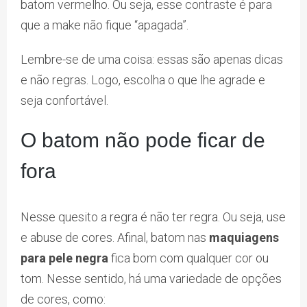
batom vermelho. Ou seja, esse contraste é para
que a make não fique “apagada”.
Lembre-se de uma coisa: essas são apenas dicas
e não regras. Logo, escolha o que lhe agrade e
seja confortável.
O batom não pode ficar de
fora
Nesse quesito a regra é não ter regra. Ou seja, use
e abuse de cores. Afinal, batom nas
maquiagens
para pele negra
fica bom com qualquer cor ou
tom. Nesse sentido, há uma variedade de opções
de cores, como: