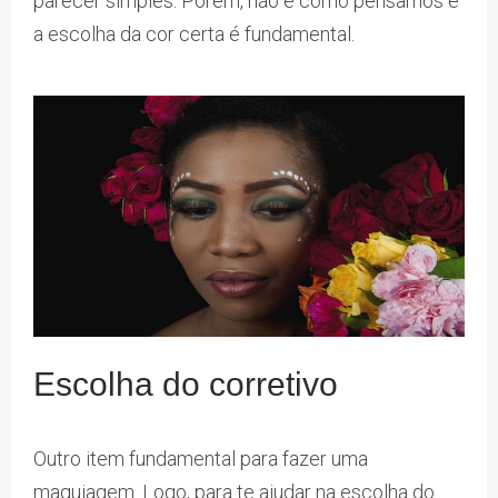
parecer simples. Porém, não é como pensamos e
a escolha da cor certa é fundamental.
Escolha do corretivo
Outro item fundamental para fazer uma
maquiagem. Logo, para te ajudar na escolha do