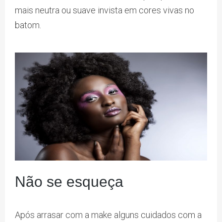
mais neutra ou suave invista em cores vivas no
batom.
Não se esqueça
Após arrasar com a make alguns cuidados com a