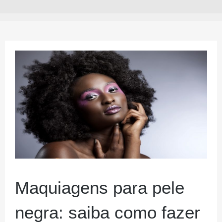
Maquiagens para pele
negra: saiba como fazer