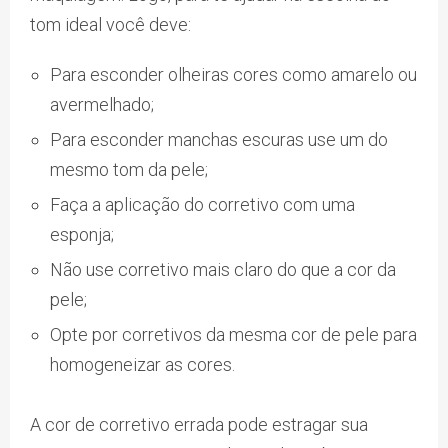
tom ideal você deve:
Para esconder olheiras cores como amarelo ou
avermelhado;
Para esconder manchas escuras use um do
mesmo tom da pele;
Faça a aplicação do corretivo com uma
esponja;
Não use corretivo mais claro do que a cor da
pele;
Opte por corretivos da mesma cor de pele para
homogeneizar as cores.
A cor de corretivo errada pode estragar sua