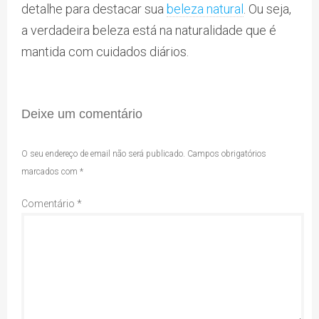
detalhe para destacar sua
beleza natural
. Ou seja,
a verdadeira beleza está na naturalidade que é
mantida com cuidados diários.
Deixe um comentário
O seu endereço de email não será publicado.
Campos obrigatórios
marcados com
*
Comentário
*