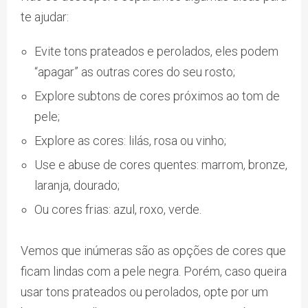
te ajudar:
Evite tons prateados e perolados, eles podem
“apagar” as outras cores do seu rosto;
Explore subtons de cores próximos ao tom de
pele;
Explore as cores: lilás, rosa ou vinho;
Use e abuse de cores quentes: marrom, bronze,
laranja, dourado;
Ou cores frias: azul, roxo, verde.
Vemos que inúmeras são as opções de cores que
ficam lindas com a pele negra. Porém, caso queira
usar tons prateados ou perolados, opte por um