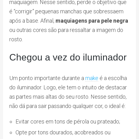
maquiagem. Nesse sentido, perde o objetivo que
é “corrigir” pequenas manchas que sobressaem
após a base. Afinal,
maquiagens para pele negra
ou outras cores são para ressaltar a imagem do
rosto.
Chegou a vez do iluminador
Um ponto importante durante a
make
é a escolha
do iluminador. Logo, ele tem o intuito de destacar
as partes mais altas do seu rosto. Nesse sentido,
não dá para sair passando qualquer cor, o ideal é:
Evitar cores em tons de pérola ou prateado;
Opte por tons dourados, acobreados ou