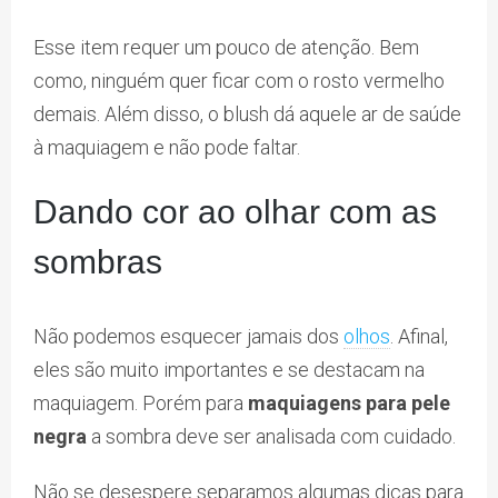
Esse item requer um pouco de atenção. Bem
como, ninguém quer ficar com o rosto vermelho
demais. Além disso, o blush dá aquele ar de saúde
à maquiagem e não pode faltar.
Dando cor ao olhar com as
sombras
Não podemos esquecer jamais dos
olhos
. Afinal,
eles são muito importantes e se destacam na
maquiagem. Porém para
maquiagens para pele
negra
a sombra deve ser analisada com cuidado.
Não se desespere separamos algumas dicas para