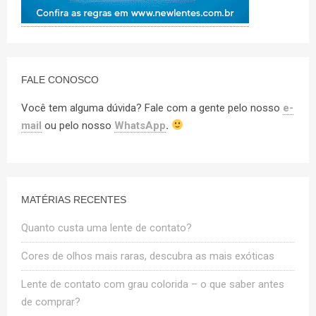
FALE CONOSCO
Você tem alguma dúvida? Fale com a gente pelo nosso
e-
mail
ou pelo nosso
WhatsApp
.
MATÉRIAS RECENTES
Quanto custa uma lente de contato?
Cores de olhos mais raras, descubra as mais exóticas
Lente de contato com grau colorida – o que saber antes
de comprar?