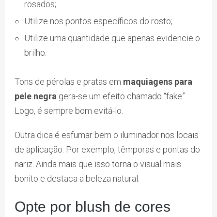
rosados;
Utilize nos pontos específicos do rosto;
Utilize uma quantidade que apenas evidencie o
brilho.
Tons de pérolas e pratas em
maquiagens para
pele negra
gera-se um efeito chamado “fake”.
Logo, é sempre bom evitá-lo.
Outra dica é esfumar bem o iluminador nos locais
de aplicação. Por exemplo, têmporas e pontas do
nariz. Ainda mais que isso torna o visual mais
bonito e destaca a beleza natural.
Opte por blush de cores