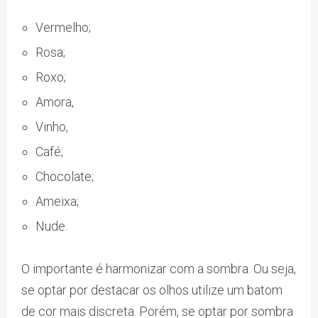
Vermelho;
Rosa;
Roxo;
Amora,
Vinho,
Café;
Chocolate;
Ameixa;
Nude.
O importante é harmonizar com a sombra. Ou seja,
se optar por destacar os olhos utilize um batom
de cor mais discreta. Porém, se optar por sombra