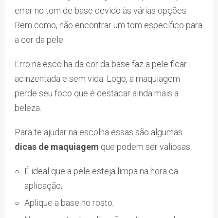
errar no tom de base devido às várias opções.
Bem como, não encontrar um tom específico para
a cor da pele.
Erro na escolha da cor da base faz a pele ficar
acinzentada e sem vida. Logo, a maquiagem
perde seu foco que é destacar ainda mais a
beleza.
Para te ajudar na escolha essas são algumas
dicas de maquiagem
que podem ser valiosas:
É ideal que a pele esteja limpa na hora da
aplicação;
Aplique a base no rosto;