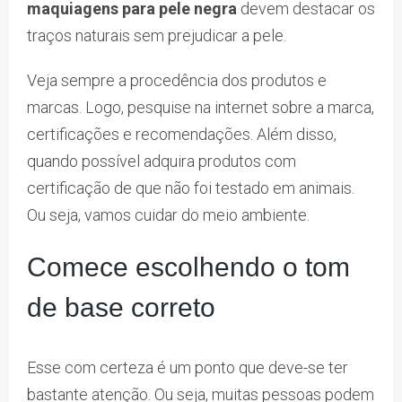
maquiagens para pele negra
devem destacar os
traços naturais sem prejudicar a pele.
Veja sempre a procedência dos produtos e
marcas. Logo, pesquise na internet sobre a marca,
certificações e recomendações. Além disso,
quando possível adquira produtos com
certificação de que não foi testado em animais.
Ou seja, vamos cuidar do meio ambiente.
Comece escolhendo o tom
de base correto
Esse com certeza é um ponto que deve-se ter
bastante atenção. Ou seja, muitas pessoas podem