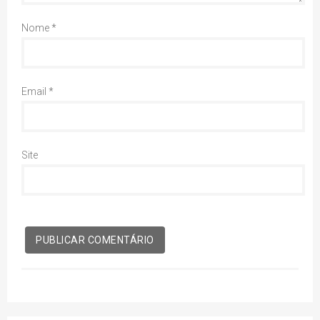
Nome
*
Email
*
Site