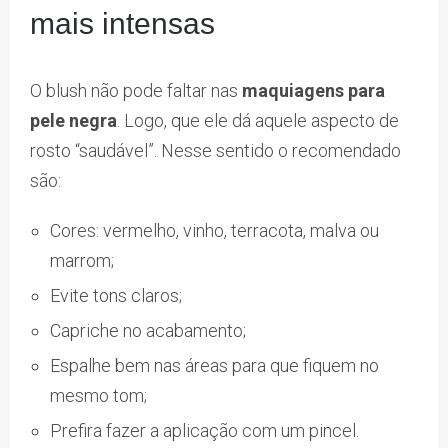
mais intensas
O blush não pode faltar nas
maquiagens para
pele negra
. Logo, que ele dá aquele aspecto de
rosto “saudável”. Nesse sentido o recomendado
são:
Cores: vermelho, vinho, terracota, malva ou
marrom;
Evite tons claros;
Capriche no acabamento;
Espalhe bem nas áreas para que fiquem no
mesmo tom;
Prefira fazer a aplicação com um pincel.