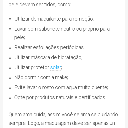
pele devem ser tidos, como:
Utilizar demaquilante para remoção;
Lavar com sabonete neutro ou próprio para
pele;
Realizar esfoliações periódicas;
Utilizar máscara de hidratação;
Utilizar protetor
solar
;
Não dormir com a make;
Evite lavar o rosto com água muito quente;
Opte por produtos naturais e certificados.
Quem ama cuida, assim você se ama se cuidando
sempre. Logo, a maquiagem deve ser apenas um