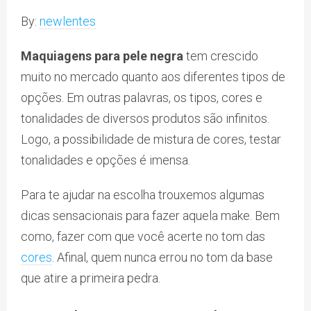
By:
newlentes
Maquiagens para pele negra
tem crescido
muito no mercado quanto aos diferentes tipos de
opções. Em outras palavras, os tipos, cores e
tonalidades de diversos produtos são infinitos.
Logo, a possibilidade de mistura de cores, testar
tonalidades e opções é imensa.
Para te ajudar na escolha trouxemos algumas
dicas sensacionais para fazer aquela make. Bem
como, fazer com que você acerte no tom das
cores
. Afinal, quem nunca errou no tom da base
que atire a primeira pedra.