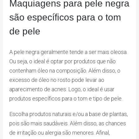
Maquiagens para pele negra
são específicos para o tom
de pele
A pele negra geralmente tende a ser mais oleosa.
Ou seja, o ideal é optar por produtos que não
contenham óleo na composição. Além disso, o
excesso de óleo no rosto pode levar ao
aparecimento de acnes. Logo, o ideal é usar
produtos específicos para o tom e tipo de pele.
Escolha produtos naturais e/ou a base de plantas,
pois são mais saudáveis. Além disso, as chances
de irritação ou alergia são menores. Afinal,