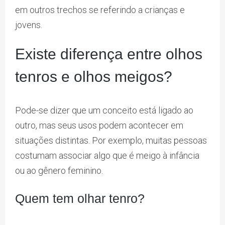
em outros trechos se referindo a crianças e
jovens.
Existe diferença entre olhos
tenros e olhos meigos?
Pode-se dizer que um conceito está ligado ao
outro, mas seus usos podem acontecer em
situações distintas. Por exemplo, muitas pessoas
costumam associar algo que é meigo à infância
ou ao gênero feminino.
Quem tem olhar tenro?