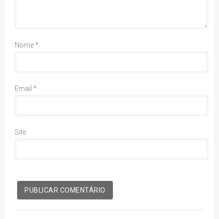
Nome
*
Email
*
Site