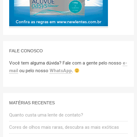
FALE CONOSCO
Você tem alguma dúvida? Fale com a gente pelo nosso
e-
mail
ou pelo nosso
WhatsApp
.
MATÉRIAS RECENTES
Quanto custa uma lente de contato?
Cores de olhos mais raras, descubra as mais exóticas