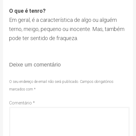
O que é tenro?
Em geral, é a característica de algo ou alguém
terno, meigo, pequeno ou inocente. Mas, também
pode ter sentido de fraqueza.
Deixe um comentário
O seu endereço de email não será publicado.
Campos obrigatórios
marcados com
*
Comentário
*