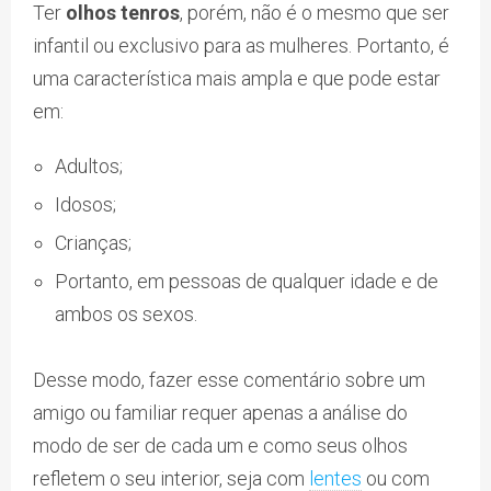
Ter
olhos tenros
, porém, não é o mesmo que ser
infantil ou exclusivo para as mulheres. Portanto, é
uma característica mais ampla e que pode estar
em:
Adultos;
Idosos;
Crianças;
Portanto, em pessoas de qualquer idade e de
ambos os sexos.
Desse modo, fazer esse comentário sobre um
amigo ou familiar requer apenas a análise do
modo de ser de cada um e como seus olhos
refletem o seu interior, seja com
lentes
ou com