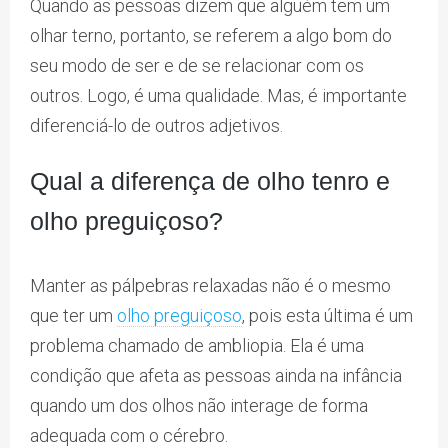
Quando as pessoas dizem que alguém tem um
olhar terno, portanto, se referem a algo bom do
seu modo de ser e de se relacionar com os
outros. Logo, é uma qualidade. Mas, é importante
diferenciá-lo de outros adjetivos.
Qual a diferença de olho tenro e
olho preguiçoso?
Manter as pálpebras relaxadas não é o mesmo
que ter um
olho preguiçoso
, pois esta última é um
problema chamado de ambliopia. Ela é uma
condição que afeta as pessoas ainda na infância
quando um dos olhos não interage de forma
adequada com o cérebro.