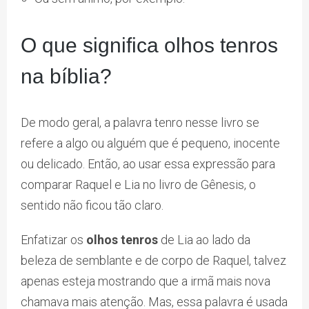
O que significa olhos tenros
na bíblia?
De modo geral, a palavra tenro nesse livro se
refere a algo ou alguém que é pequeno, inocente
ou delicado. Então, ao usar essa expressão para
comparar Raquel e Lia no livro de Gênesis, o
sentido não ficou tão claro.
Enfatizar os
olhos tenros
de Lia ao lado da
beleza de semblante e de corpo de Raquel, talvez
apenas esteja mostrando que a irmã mais nova
chamava mais atenção. Mas, essa palavra é usada