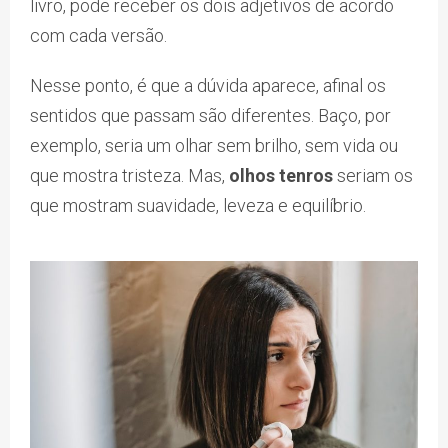
livro, pode receber os dois adjetivos de acordo
com cada versão.
Nesse ponto, é que a dúvida aparece, afinal os
sentidos que passam são diferentes. Baço, por
exemplo, seria um olhar sem brilho, sem vida ou
que mostra tristeza. Mas,
olhos tenros
seriam os
que mostram suavidade, leveza e equilíbrio.