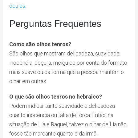
óculos
.
Perguntas Frequentes
Como são olhos tenros?
São olhos que mostram delicadeza, suavidade,
inocência, doçura, meiguice por conta do formato
mais suave ou da forma que a pessoa mantém o
olhar em outras.
O que são olhos tenros no hebraico?
Podem indicar tanto suavidade e delicadeza
quanto inocência ou falta de força. Então, na
situação de Lia e Raquel, talvez o olhar de Lia não
fosse tão marcante quanto o da irmã.