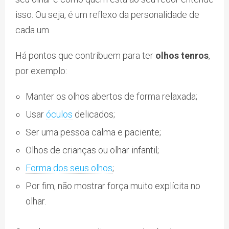
isso. Ou seja, é um reflexo da personalidade de
cada um.
Há pontos que contribuem para ter
olhos tenros
,
por exemplo:
Manter os olhos abertos de forma relaxada;
Usar
óculos
delicados;
Ser uma pessoa calma e paciente;
Olhos de crianças ou olhar infantil;
Forma dos seus olhos
;
Por fim, não mostrar força muito explícita no
olhar.