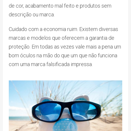
de cor, acabamento mal feito e produtos sem
descrição ou marca.
Cuidado com a economia ruim. Existem diversas
marcas e modelos que oferecem a garantia de
proteção. Em todas as vezes vale mais a pena um
bom óculos na mão do que um que não funciona
com uma marca falsificada impressa.