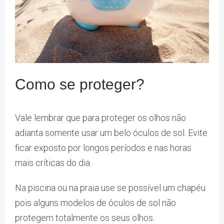
Como se proteger?
Vale lembrar que para proteger os olhos não
adianta somente usar um belo óculos de sol. Evite
ficar exposto por longos períodos e nas horas
mais críticas do dia.
Na piscina ou na praia use se possível um chapéu
pois alguns modelos de óculos de sol não
protegem totalmente os seus olhos.