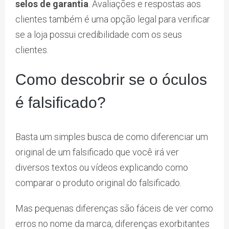
selos de garantia
. Avaliações e respostas aos
clientes também é uma opção legal para verificar
se a loja possui credibilidade com os seus
clientes.
Como descobrir se o óculos
é falsificado?
Basta um simples busca de como diferenciar um
original de um falsificado que você irá ver
diversos textos ou vídeos explicando como
comparar o produto original do falsificado.
Mas pequenas diferenças são fáceis de ver como
erros no nome da marca, diferenças exorbitantes