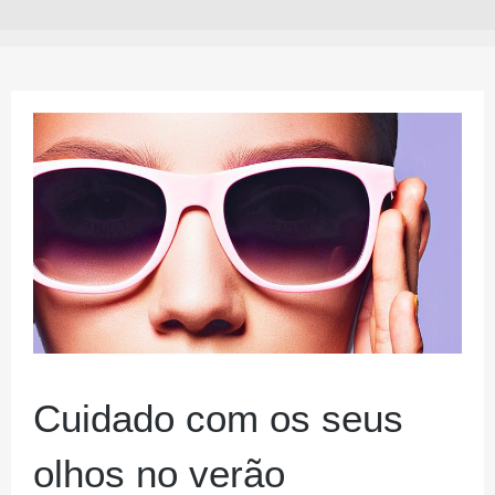
Cuidado com os seus
olhos no verão