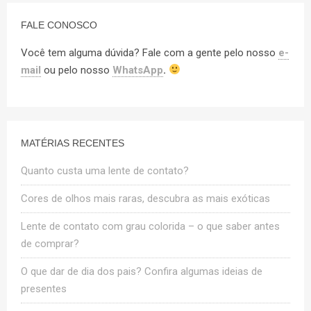
FALE CONOSCO
Você tem alguma dúvida? Fale com a gente pelo nosso
e-
mail
ou pelo nosso
WhatsApp
.
MATÉRIAS RECENTES
Quanto custa uma lente de contato?
Cores de olhos mais raras, descubra as mais exóticas
Lente de contato com grau colorida – o que saber antes
de comprar?
O que dar de dia dos pais? Confira algumas ideias de
presentes