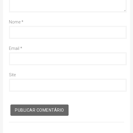
Nome
*
Email
*
Site