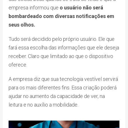
empresa informou que
o usuário não será
bombardeado com diversas notificações em
seus olhos.
Tudo será decidido pelo próprio usuário. Ele que
fará essa escolha das informações que ele deseja
receber. Claro que limitado ao que o dispositivo
oferece.
A empresa diz que sua tecnologia vestível servirá
para os mais diferentes fins. Essa criação poderá
ajudar no aumento da capacidade de ver, na
leitura e no auxílio a mobilidade.