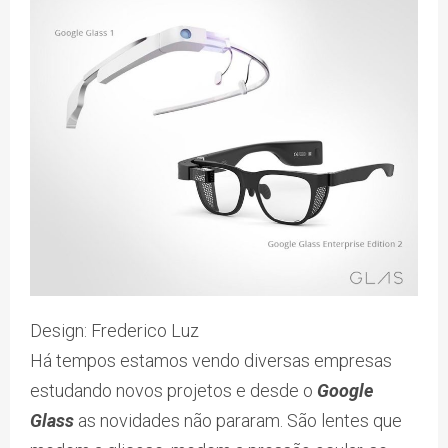
Design: Frederico Luz
Há tempos estamos vendo diversas empresas
estudando novos projetos e desde o
Google
Glass
as novidades não pararam. São lentes que