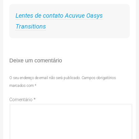
Lentes de contato Acuvue Oasys
Transitions
Deixe um comentário
O seu endereço de email não será publicado.
Campos obrigatórios
marcados com
*
Comentário
*