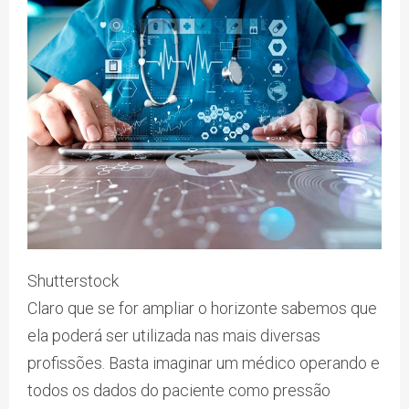
Shutterstock
Claro que se for ampliar o horizonte sabemos que
ela poderá ser utilizada nas mais diversas
profissões. Basta imaginar um médico operando e
todos os dados do paciente como pressão