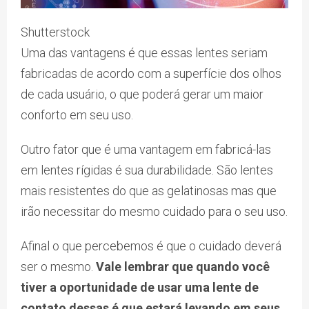
Shutterstock
Uma das vantagens é que essas lentes seriam
fabricadas de acordo com a superfície dos olhos
de cada usuário, o que poderá gerar um maior
conforto em seu uso.
Outro fator que é uma vantagem em fabricá-las
em lentes rígidas é sua durabilidade. São lentes
mais resistentes do que as gelatinosas mas que
irão necessitar do mesmo cuidado para o seu uso.
Afinal o que percebemos é que o cuidado deverá
ser o mesmo.
Vale lembrar que quando você
tiver a oportunidade de usar uma lente de
contato dessas é que estará levando em seus