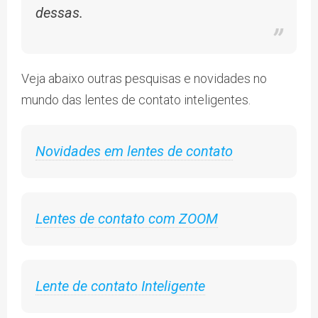
dessas.
Veja abaixo outras pesquisas e novidades no
mundo das lentes de contato inteligentes.
Novidades em lentes de contato
Lentes de contato com ZOOM
Lente de contato Inteligente