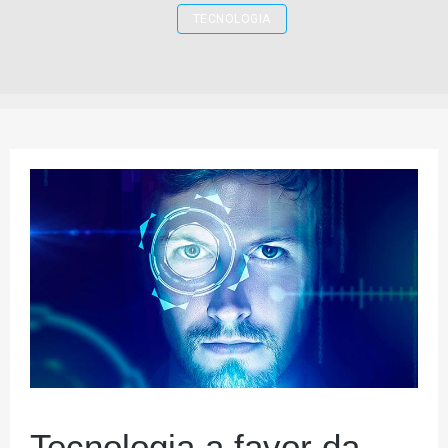
TECNOLOGIA
Tecnologia a favor da