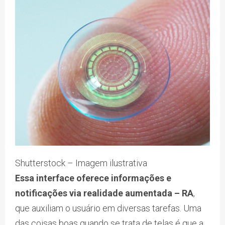
Shutterstock – Imagem ilustrativa
Essa interface oferece informações e
notificações via realidade aumentada – RA
,
que auxiliam o usuário em diversas tarefas. Uma
das coisas boas quando se trata de telas é que a