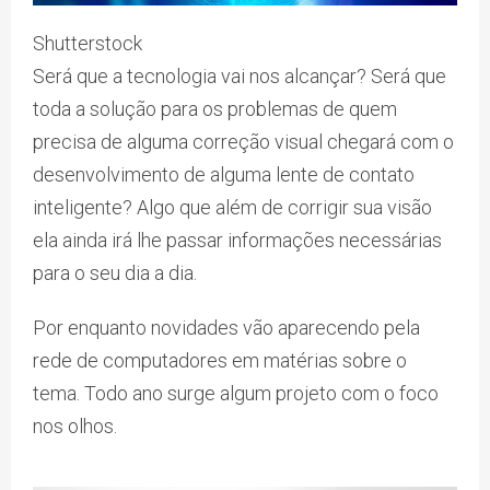
Shutterstock
Será que a tecnologia vai nos alcançar? Será que
toda a solução para os problemas de quem
precisa de alguma correção visual chegará com o
desenvolvimento de alguma lente de contato
inteligente? Algo que além de corrigir sua visão
ela ainda irá lhe passar informações necessárias
para o seu dia a dia.
Por enquanto novidades vão aparecendo pela
rede de computadores em matérias sobre o
tema. Todo ano surge algum projeto com o foco
nos olhos.