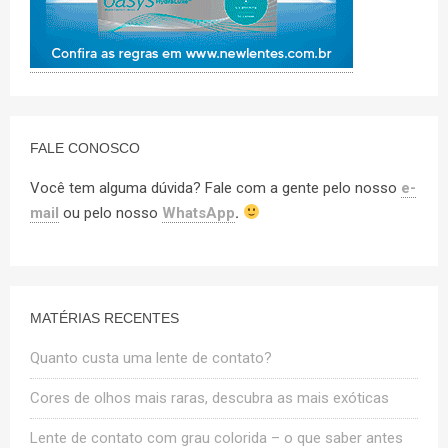
FALE CONOSCO
Você tem alguma dúvida? Fale com a gente pelo nosso
e-
mail
ou pelo nosso
WhatsApp
.
MATÉRIAS RECENTES
Quanto custa uma lente de contato?
Cores de olhos mais raras, descubra as mais exóticas
Lente de contato com grau colorida – o que saber antes