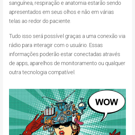
sanguínea, respiração e anatomia estarão sendo
apresentados em seus olhos e não em várias
telas ao redor do paciente.
Tudo isso será possível graças a uma conexão via
rádio para interagir com o usuário. Essas
informações poderão estar conectadas através
de apps, aparelhos de monitoramento ou qualquer
outra tecnologia compatível.