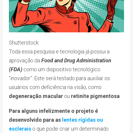
Shutterstock
Toda essa pesquisa e tecnologia já possui a
aprovação da
Food and Drug Administration
(FDA)
como um dispositivo tecnológico
“inovador”. Este será testado para auxiliar os
usuários com deficiência na visão, como
degeneração macular
ou
retinite pigmentosa
.
Para alguns infelizmente o projeto é
desenvolvido para as
lentes rígidas ou
esclerais
o que pode criar um determinado