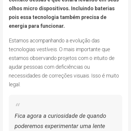
olhos micro dispositivos. Incluindo baterias
pois essa tecnologia também precisa de
energia para funcionar.
Estamos acompanhando a evolução das
tecnologias vestíveis. O mais importante que
estamos observando projetos com o intuito de
ajudar pessoas com deficiências ou
necessidades de correções visuais. Isso é muito
legal.
Fica agora a curiosidade de quando
poderemos experimentar uma lente