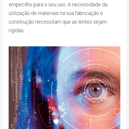
empecilho para o seu uso. A necessidade da
utilização de materiais na sua fabricação e
construção necessitam que as lentes sejam
rígidas.