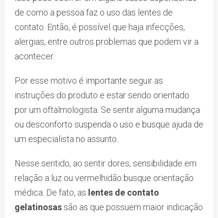
de como a pessoa faz o uso das lentes de
contato. Então, é possível que haja infecções,
alergias, entre outros problemas que podem vir a
acontecer.
Por esse motivo é importante seguir as
instruções do produto e estar sendo orientado
por um oftalmologista. Se sentir alguma mudança
ou desconforto suspenda o uso e busque ajuda de
um especialista no assunto.
Nesse sentido, ao sentir dores, sensibilidade em
relação a luz ou vermelhidão busque orientação
médica. De fato, as
lentes de contato
gelatinosas
são as que possuem maior indicação