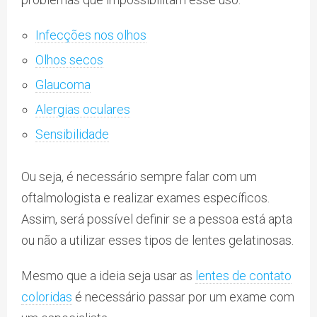
Infecções nos olhos
Olhos secos
Glaucoma
Alergias oculares
Sensibilidade
Ou seja, é necessário sempre falar com um
oftalmologista e realizar exames específicos.
Assim, será possível definir se a pessoa está apta
ou não a utilizar esses tipos de lentes gelatinosas.
Mesmo que a ideia seja usar as
lentes de contato
coloridas
é necessário passar por um exame com