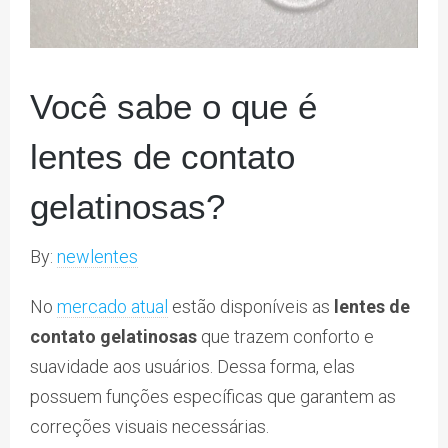
Você sabe o que é
lentes de contato
gelatinosas?
By:
newlentes
No
mercado atual
estão disponíveis as
lentes de
contato gelatinosas
que trazem conforto e
suavidade aos usuários. Dessa forma, elas
possuem funções específicas que garantem as
correções visuais necessárias.