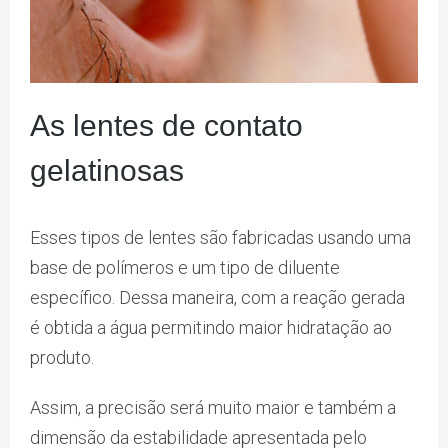
As lentes de contato
gelatinosas
Esses tipos de lentes são fabricadas usando uma
base de polímeros e um tipo de diluente
específico. Dessa maneira, com a reação gerada
é obtida a água permitindo maior hidratação ao
produto.
Assim, a precisão será muito maior e também a
dimensão da estabilidade apresentada pelo