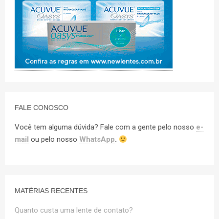
FALE CONOSCO
Você tem alguma dúvida? Fale com a gente pelo nosso
e-
mail
ou pelo nosso
WhatsApp
.
MATÉRIAS RECENTES
Quanto custa uma lente de contato?