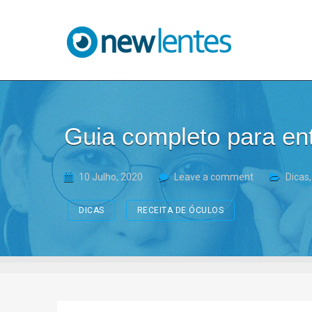
Blog NewLentes
Guia completo para ent
10 Julho, 2020
Leave a comment
Dicas
DICAS
RECEITA DE ÓCULOS