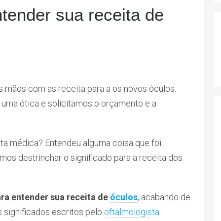
tender sua receita de
 mãos com as receita para a os novos óculos.
 uma ótica e solicitamos o orçamento e a
ita médica? Entendeu alguma coisa que foi
mos destrinchar o significado para a receita dos
ra entender sua receita de
óculos
, acabando de
 significados escritos pelo
oftalmologista
.