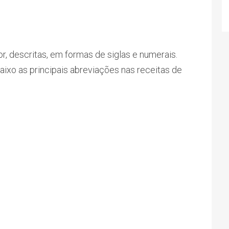
, descritas, em formas de siglas e numerais.
aixo as principais abreviações nas receitas de