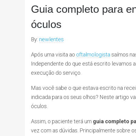
Guia completo para en
óculos
By:
newlentes
Após uma visita ao
oftalmologista
saímos nas
Independente do que está escrito levamos a
execução do serviço.
Mas você sabe o que estava escrito na rece
indicada para os seus olhos? Neste artigo va
óculos.
Assim, o paciente terá um
guia completo pa
vez com as dúvidas. Principalmente sobre os