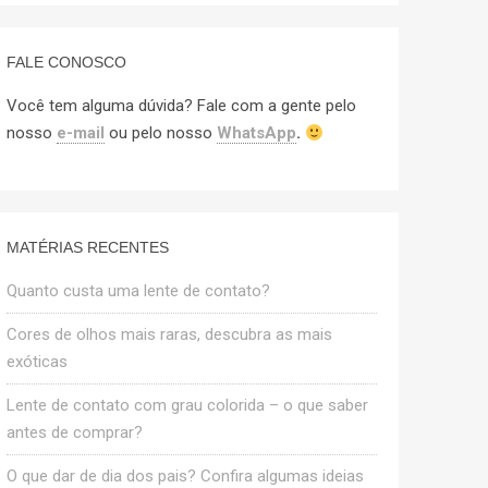
FALE CONOSCO
Você tem alguma dúvida? Fale com a gente pelo
nosso
e-mail
ou pelo nosso
WhatsApp
.
MATÉRIAS RECENTES
Quanto custa uma lente de contato?
Cores de olhos mais raras, descubra as mais
exóticas
Lente de contato com grau colorida – o que saber
antes de comprar?
O que dar de dia dos pais? Confira algumas ideias