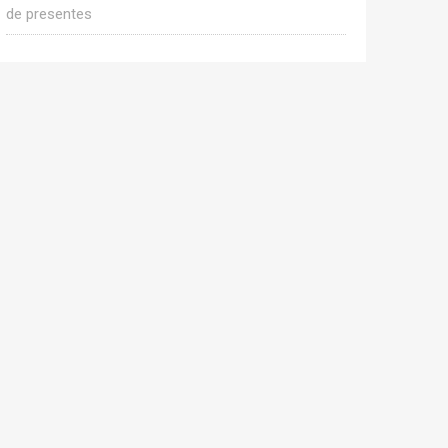
de presentes