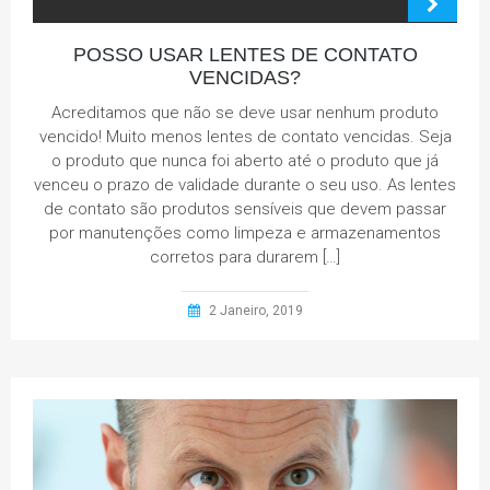
POSSO USAR LENTES DE CONTATO
VENCIDAS?
Acreditamos que não se deve usar nenhum produto
vencido! Muito menos lentes de contato vencidas. Seja
o produto que nunca foi aberto até o produto que já
venceu o prazo de validade durante o seu uso. As lentes
de contato são produtos sensíveis que devem passar
por manutenções como limpeza e armazenamentos
corretos para durarem […]
2 Janeiro, 2019