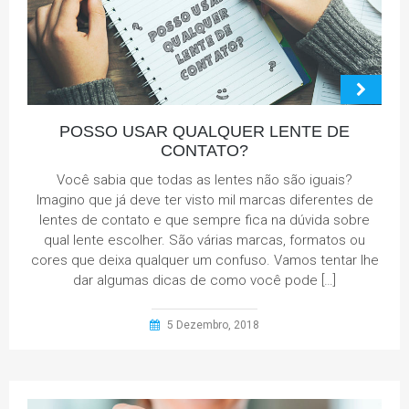
POSSO USAR QUALQUER LENTE DE
CONTATO?
Você sabia que todas as lentes não são iguais?
Imagino que já deve ter visto mil marcas diferentes de
lentes de contato e que sempre fica na dúvida sobre
qual lente escolher. São várias marcas, formatos ou
cores que deixa qualquer um confuso. Vamos tentar lhe
dar algumas dicas de como você pode […]
5 Dezembro, 2018