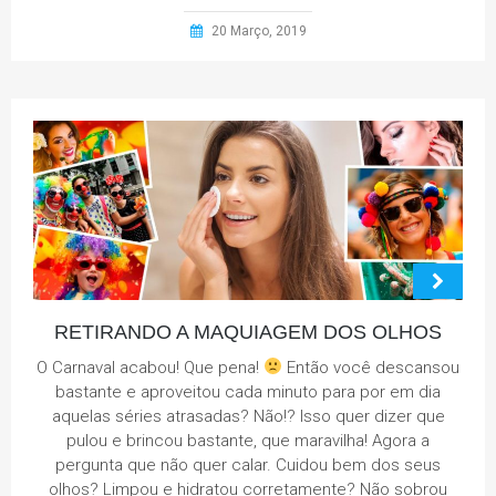
20 Março, 2019
RETIRANDO A MAQUIAGEM DOS OLHOS
O Carnaval acabou! Que pena!
Então você descansou
bastante e aproveitou cada minuto para por em dia
aquelas séries atrasadas? Não!? Isso quer dizer que
pulou e brincou bastante, que maravilha! Agora a
pergunta que não quer calar. Cuidou bem dos seus
olhos? Limpou e hidratou corretamente? Não sobrou