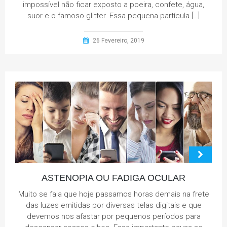
impossível não ficar exposto a poeira, confete, água,
suor e o famoso glitter. Essa pequena partícula […]
26 Fevereiro, 2019
ASTENOPIA OU FADIGA OCULAR
Muito se fala que hoje passamos horas demais na frete
das luzes emitidas por diversas telas digitais e que
devemos nos afastar por pequenos períodos para