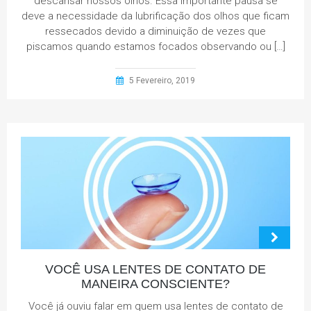
descansar nossos olhos. Essa importante pausa se
deve a necessidade da lubrificação dos olhos que ficam
ressecados devido a diminuição de vezes que
piscamos quando estamos focados observando ou […]
5 Fevereiro, 2019
VOCÊ USA LENTES DE CONTATO DE
MANEIRA CONSCIENTE?
Você já ouviu falar em quem usa lentes de contato de