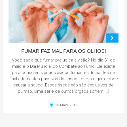
FUMAR FAZ MAL PARA OS OLHOS!
Você sabia que fumar prejudica a visão? No dia 31 de
maio é o Dia Mundial do Combate ao Fumo! Ele existe
para conscientizar aos ávidos fumantes, fumantes de
final e fumantes passivos dos riscos que o cigarro pode
causar a saúde. Esses riscos não são exclusivos do
pulmão. Uma série de outros órgãos sofrem […]
28 Maio, 2018