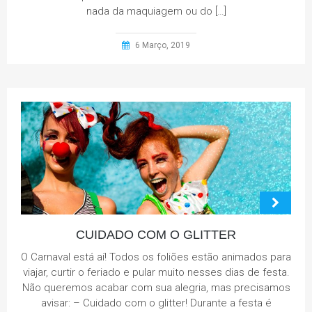
nada da maquiagem ou do […]
6 Março, 2019
CUIDADO COM O GLITTER
O Carnaval está aí! Todos os foliões estão animados para
viajar, curtir o feriado e pular muito nesses dias de festa.
Não queremos acabar com sua alegria, mas precisamos
avisar: – Cuidado com o glitter! Durante a festa é