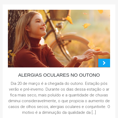
ALERGIAS OCULARES NO OUTONO
Dia 20 de março é a chegada do outono. Estação pós
verão e pré-inverno. Durante os dias dessa estação o ar
fica mais seco, mais poluído e a quantidade de chuvas
diminui consideravelmente, o que propicia o aumento de
casos de olhos secos, alergias oculares e conjuntivite. O
motivo é a diminuição da qualidade da […]