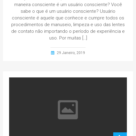
maneira consciente é um usuário consciente? Você
sabe o que é um usuário consciente? Usuário
consciente é aquele que conhece e cumpre todos os
procedimentos de manuseio, limpeza e uso das lentes
de contato não importando o período de experiência e
uso. Por muitas […]
29 Janeiro, 2019