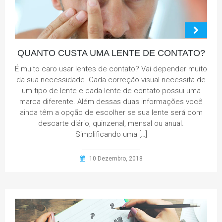
QUANTO CUSTA UMA LENTE DE CONTATO?
É muito caro usar lentes de contato? Vai depender muito
da sua necessidade. Cada correção visual necessita de
um tipo de lente e cada lente de contato possui uma
marca diferente. Além dessas duas informações você
ainda têm a opção de escolher se sua lente será com
descarte diário, quinzenal, mensal ou anual.
Simplificando uma […]
10 Dezembro, 2018