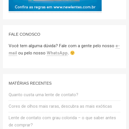
FALE CONOSCO
Você tem alguma dúvida? Fale com a gente pelo nosso
e-
mail
ou pelo nosso
WhatsApp
.
MATÉRIAS RECENTES
Quanto custa uma lente de contato?
Cores de olhos mais raras, descubra as mais exóticas
Lente de contato com grau colorida – o que saber antes
de comprar?