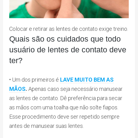
Colocar e retirar as lentes de contato exige treino.
Quais são os cuidados que todo
usuário de lentes de contato deve
ter?
• Um dos primeiros é
LAVE MUITO BEM AS
MÃOS
.
Apenas caso seja necessário manusear
as lentes de contato. Dê preferência para secar
as mãos com uma toalha que não solte fiapos.
Esse procedimento deve ser repetido sempre
antes de manusear suas lentes.