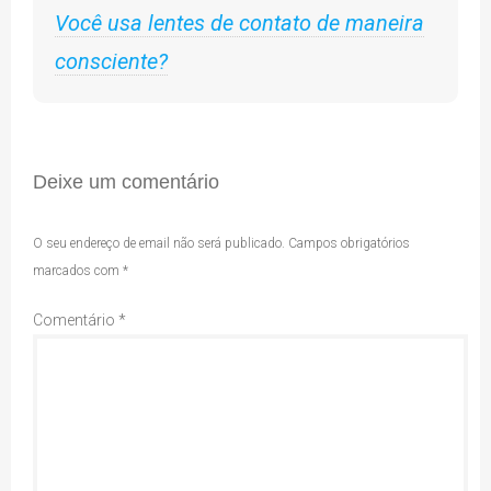
Você usa lentes de contato de maneira
consciente?
Deixe um comentário
O seu endereço de email não será publicado.
Campos obrigatórios
marcados com
*
Comentário
*