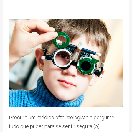
Procure um médico oftalmologista e pergunte
tudo que puder para se sentir segura (o).