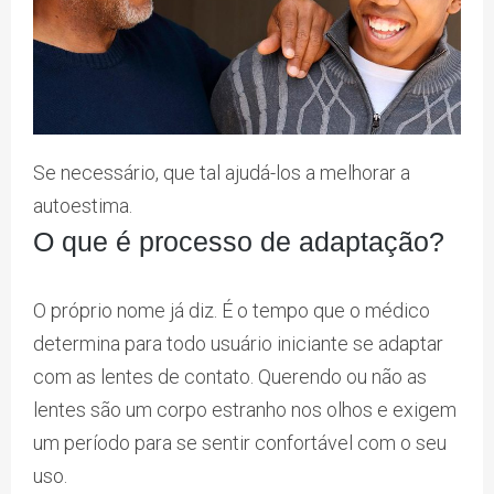
Se necessário, que tal ajudá-los a melhorar a
autoestima.
O que é processo de adaptação?
O próprio nome já diz. É o tempo que o médico
determina para todo usuário iniciante se adaptar
com as lentes de contato. Querendo ou não as
lentes são um corpo estranho nos olhos e exigem
um período para se sentir confortável com o seu
uso.