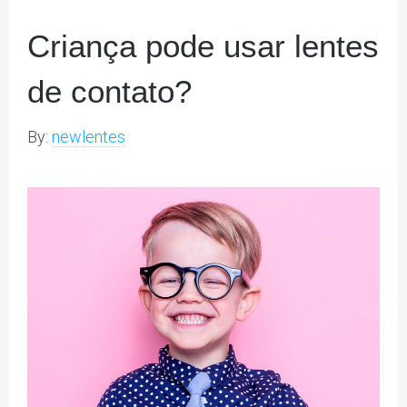
Criança pode usar lentes
de contato?
By:
newlentes