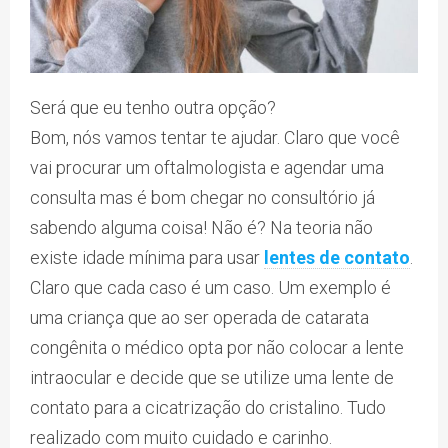
Será que eu tenho outra opção?
Bom, nós vamos tentar te ajudar. Claro que você
vai procurar um oftalmologista e agendar uma
consulta mas é bom chegar no consultório já
sabendo alguma coisa! Não é? Na teoria não
existe idade mínima para usar
lentes de contato
.
Claro que cada caso é um caso. Um exemplo é
uma criança que ao ser operada de catarata
congênita o médico opta por não colocar a lente
intraocular e decide que se utilize uma lente de
contato para a cicatrização do cristalino. Tudo
realizado com muito cuidado e carinho.