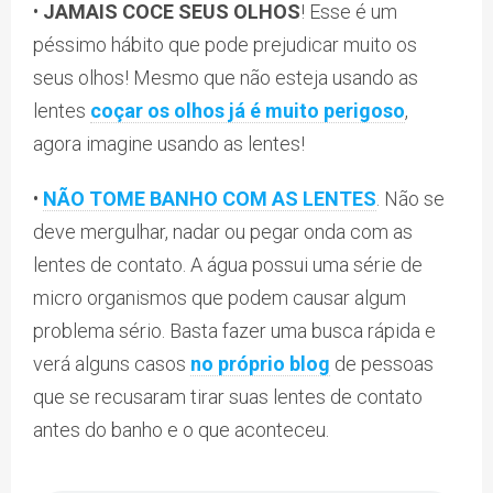
•
JAMAIS COCE SEUS OLHOS
! Esse é um
péssimo hábito que pode prejudicar muito os
seus olhos! Mesmo que não esteja usando as
lentes
coçar os olhos já é muito perigoso
,
agora imagine usando as lentes!
•
NÃO TOME BANHO COM AS LENTES
. Não se
deve mergulhar, nadar ou pegar onda com as
lentes de contato. A água possui uma série de
micro organismos que podem causar algum
problema sério. Basta fazer uma busca rápida e
verá alguns casos
no próprio blog
de pessoas
que se recusaram tirar suas lentes de contato
antes do banho e o que aconteceu.