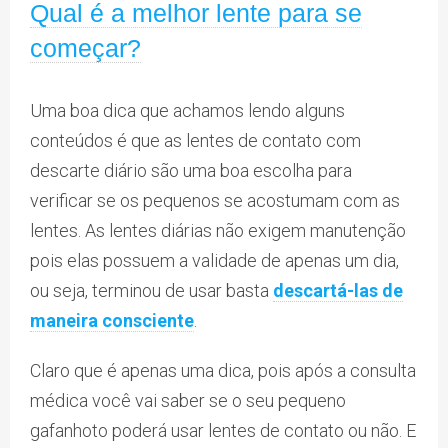
Qual é a melhor lente para se
começar?
Uma boa dica que achamos lendo alguns
conteúdos é que as lentes de contato com
descarte diário são uma boa escolha para
verificar se os pequenos se acostumam com as
lentes. As lentes diárias não exigem manutenção
pois elas possuem a validade de apenas um dia,
ou seja, terminou de usar basta
descartá-las de
maneira consciente
.
Claro que é apenas uma dica, pois após a consulta
médica você vai saber se o seu pequeno
gafanhoto poderá usar lentes de contato ou não. E