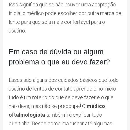
Isso significa que se não houver uma adaptação
inicial o médico pode escolher por outra marca de
lente para que seja mais confortável para o
usuário.
Em caso de dúvida ou algum
problema o que eu devo fazer?
Esses são alguns dos cuidados básicos que todo
usuário de lentes de contato aprende e no início
tudo é um roteiro do que se deve fazer e o que
não deve, mas não se preocupe! O
médico
oftalmologista
também irá explicar tudo
direitinho. Desde como manusear até algumas