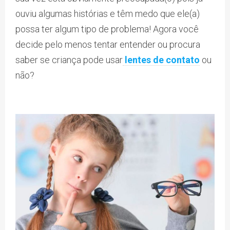
ouviu algumas histórias e têm medo que ele(a)
possa ter algum tipo de problema! Agora você
decide pelo menos tentar entender ou procura
saber se criança pode usar
lentes de contato
ou
não?