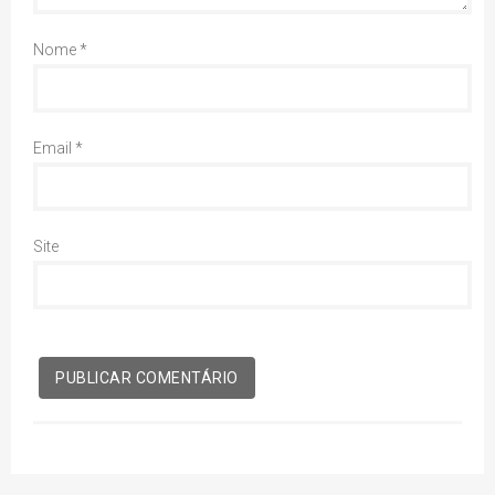
Nome
*
Email
*
Site