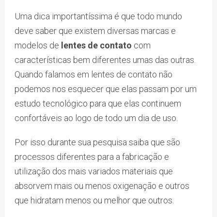
Uma dica importantíssima é que todo mundo
deve saber que existem diversas marcas e
modelos de
lentes de contato
com
características bem diferentes umas das outras.
Quando falamos em lentes de contato não
podemos nos esquecer que elas passam por um
estudo tecnológico para que elas continuem
confortáveis ao logo de todo um dia de uso.
Por isso durante sua pesquisa saiba que são
processos diferentes para a fabricação e
utilização dos mais variados materiais que
absorvem mais ou menos oxigenação e outros
que hidratam menos ou melhor que outros.