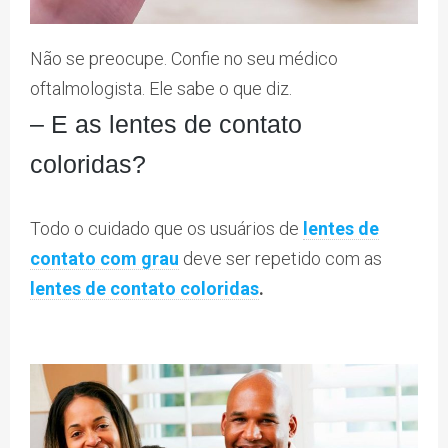
Não se preocupe. Confie no seu médico
oftalmologista. Ele sabe o que diz.
– E as lentes de contato
coloridas?
Todo o cuidado que os usuários de
lentes de
contato com grau
deve ser repetido com as
lentes de contato coloridas
.