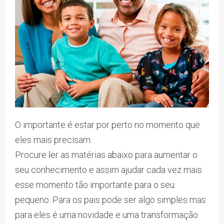
O importante é estar por perto no momento que
eles mais precisam.
Procure ler as matérias abaixo para aumentar o
seu conhecimento e assim ajudar cada vez mais
esse momento tão importante para o seu
pequeno. Para os pais pode ser algo simples mas
para eles é uma novidade e uma transformação