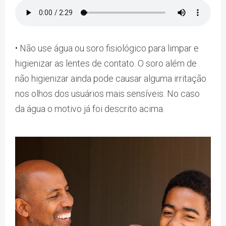
• Não use água ou soro fisiológico para limpar e
higienizar as lentes de contato. O soro além de
não higienizar ainda pode causar alguma irritação
nos olhos dos usuários mais sensíveis. No caso
da água o motivo já foi descrito acima.