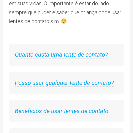
em suas vidas. O importante é estar do lado
sempre que puder e saber que criança pode usar
lentes de contato sim.
Quanto custa uma lente de contato?
Posso usar qualquer lente de contato?
Benefícios de usar lentes de contato