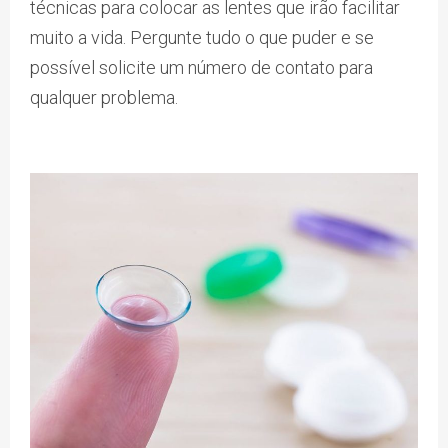
técnicas para colocar as lentes que irão facilitar
muito a vida. Pergunte tudo o que puder e se
possível solicite um número de contato para
qualquer problema.