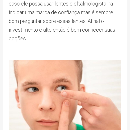
caso ele possa usar lentes o oftalmologista irá
indicar uma marca de confiança mas é sempre
bom perguntar sobre essas lentes. Afinal o
investimento é alto então é bom conhecer suas
opções.